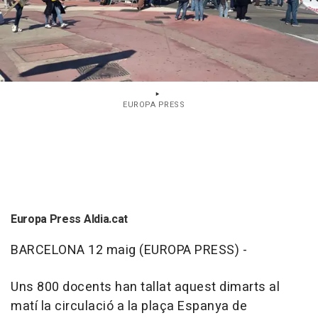
EUROPA PRESS
Europa Press Aldia.cat
BARCELONA 12 maig (EUROPA PRESS) -
Uns 800 docents han tallat aquest dimarts al
matí la circulació a la plaça Espanya de