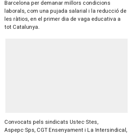
Barcelona per demanar millors condicions
laborals, com una pujada salarial i la reducció de
les ràtios, en el primer dia de vaga educativa a
tot Catalunya.
Convocats pels sindicats Ustec·Stes,
Aspepc·Sps, CGT Ensenyament i La Intersindical,