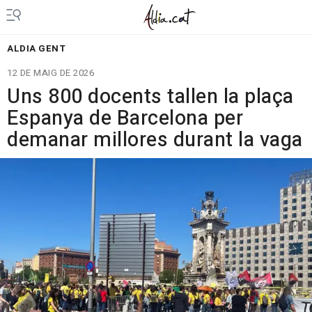
ALDIA GENT
12 DE MAIG DE 2026
Uns 800 docents tallen la plaça
Espanya de Barcelona per
demanar millores durant la vaga