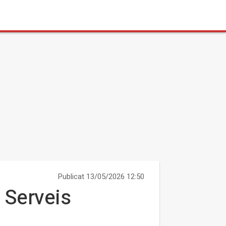
Publicat 13/05/2026 12:50
 Serveis