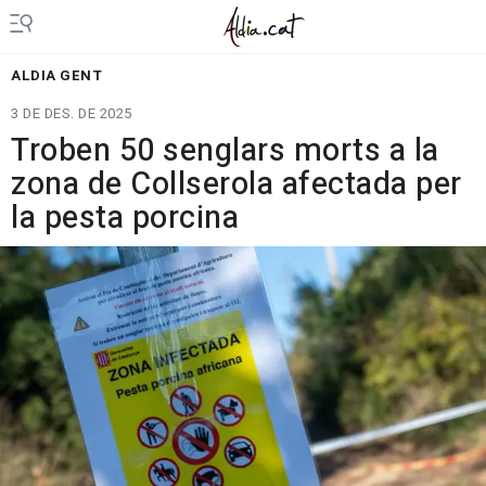
ALDIA GENT
3 DE DES. DE 2025
Troben 50 senglars morts a la
zona de Collserola afectada per
la pesta porcina