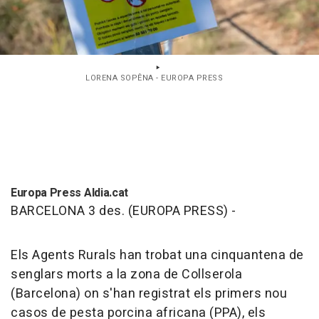
LORENA SOPÊNA - EUROPA PRESS
Europa Press Aldia.cat
BARCELONA 3 des. (EUROPA PRESS) -
Els Agents Rurals han trobat una cinquantena de
senglars morts a la zona de Collserola
(Barcelona) on s'han registrat els primers nou
casos de pesta porcina africana (PPA), els