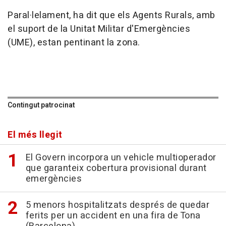
Paral·lelament, ha dit que els Agents Rurals, amb
el suport de la Unitat Militar d'Emergències
(UME), estan pentinant la zona.
Contingut patrocinat
El més llegit
El Govern incorpora un vehicle multioperador
que garanteix cobertura provisional durant
emergències
5 menors hospitalitzats després de quedar
ferits per un accident en una fira de Tona