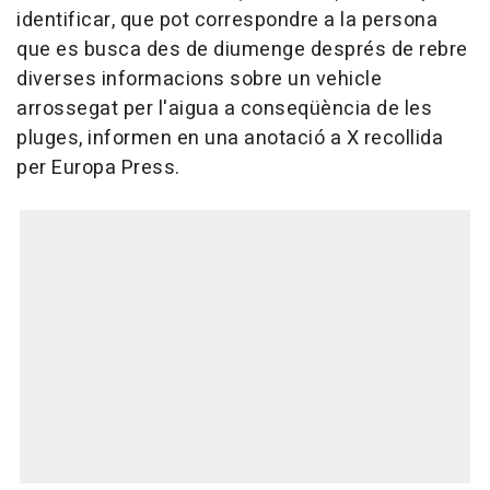
identificar, que pot correspondre a la persona
que es busca des de diumenge després de rebre
diverses informacions sobre un vehicle
arrossegat per l'aigua a conseqüència de les
pluges, informen en una anotació a X recollida
per Europa Press.