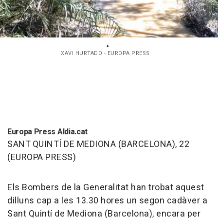
XAVI HURTADO - EUROPA PRESS
Europa Press Aldia.cat
SANT QUINTÍ DE MEDIONA (BARCELONA), 22
(EUROPA PRESS)
Els Bombers de la Generalitat han trobat aquest
dilluns cap a les 13.30 hores un segon cadàver a
Sant Quintí de Mediona (Barcelona), encara per