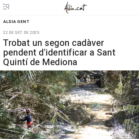
ALDIA GENT
22 DE SET. DE 2025
Trobat un segon cadàver
pendent d'identificar a Sant
Quintí de Mediona