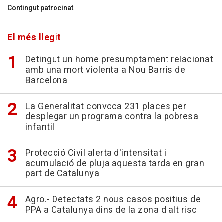
Contingut patrocinat
El més llegit
Detingut un home presumptament relacionat
amb una mort violenta a Nou Barris de
Barcelona
La Generalitat convoca 231 places per
desplegar un programa contra la pobresa
infantil
Protecció Civil alerta d'intensitat i
acumulació de pluja aquesta tarda en gran
part de Catalunya
Agro.- Detectats 2 nous casos positius de
PPA a Catalunya dins de la zona d'alt risc