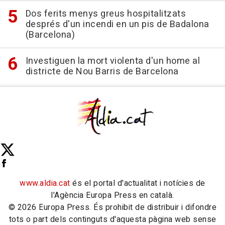
Dos ferits menys greus hospitalitzats
després d'un incendi en un pis de Badalona
(Barcelona)
Investiguen la mort violenta d'un home al
districte de Nou Barris de Barcelona
www.aldia.cat
és el portal d'actualitat i notícies de
l'Agència Europa Press en català.
© 2026 Europa Press. És prohibit de distribuir i difondre
tots o part dels continguts d'aquesta pàgina web sense