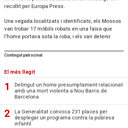
recollit per Europa Press.
Una vegada localitzats i identificats, els Mossos
van trobar 17 mòbils robats en una faixa que
l'home portava sota la roba, i els van detenir.
Contingut patrocinat
El més llegit
Detingut un home presumptament relacionat
amb una mort violenta a Nou Barris de
Barcelona
La Generalitat convoca 231 places per
desplegar un programa contra la pobresa
infantil