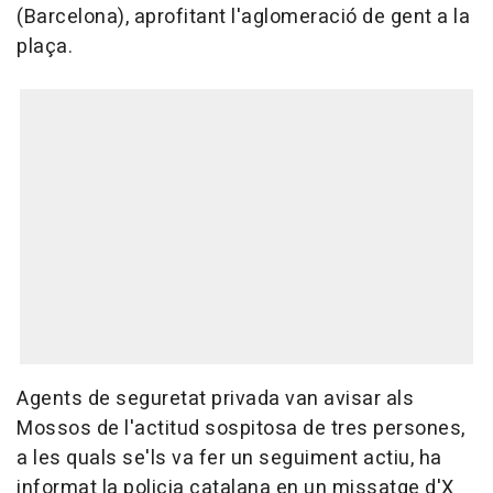
(Barcelona), aprofitant l'aglomeració de gent a la
plaça.
Agents de seguretat privada van avisar als
Mossos de l'actitud sospitosa de tres persones,
a les quals se'ls va fer un seguiment actiu, ha
informat la policia catalana en un missatge d'X