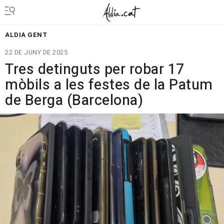
ALDIA GENT
22 DE JUNY DE 2025
Tres detinguts per robar 17
mòbils a les festes de la Patum
de Berga (Barcelona)