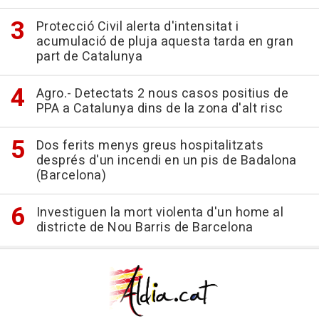
Protecció Civil alerta d'intensitat i
acumulació de pluja aquesta tarda en gran
part de Catalunya
Agro.- Detectats 2 nous casos positius de
PPA a Catalunya dins de la zona d'alt risc
Dos ferits menys greus hospitalitzats
després d'un incendi en un pis de Badalona
(Barcelona)
Investiguen la mort violenta d'un home al
districte de Nou Barris de Barcelona