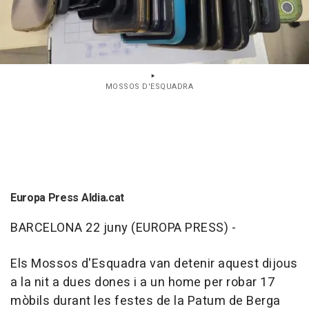
MOSSOS D'ESQUADRA
Europa Press Aldia.cat
BARCELONA 22 juny (EUROPA PRESS) -
Els Mossos d'Esquadra van detenir aquest dijous
a la nit a dues dones i a un home per robar 17
mòbils durant les festes de la Patum de Berga