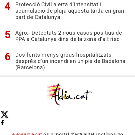
Protecció Civil alerta d'intensitat i
acumulació de pluja aquesta tarda en gran
part de Catalunya
Agro.- Detectats 2 nous casos positius de
PPA a Catalunya dins de la zona d'alt risc
Dos ferits menys greus hospitalitzats
després d'un incendi en un pis de Badalona
(Barcelona)
www.aldia.cat
és el portal d'actualitat i notícies de