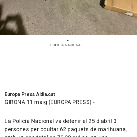
POLICÍA NACIONAL
Europa Press Aldia.cat
GIRONA 11 maig (EUROPA PRESS) -
La Policia Nacional va detenir el 25 d'abril 3
persones per ocultar 62 paquets de marihuana,