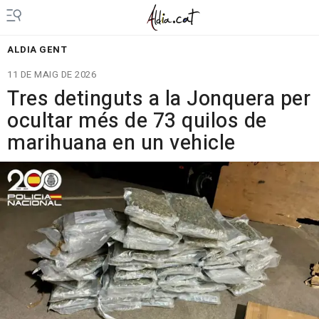
ALDIA GENT
11 DE MAIG DE 2026
Tres detinguts a la Jonquera per
ocultar més de 73 quilos de
marihuana en un vehicle