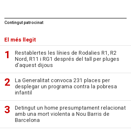
Contingut patrocinat
El més llegit
Restablertes les línies de Rodalies R1, R2
Nord, R11 i RG1 després del tall per pluges
d'aquest dijous
La Generalitat convoca 231 places per
desplegar un programa contra la pobresa
infantil
Detingut un home presumptament relacionat
amb una mort violenta a Nou Barris de
Barcelona