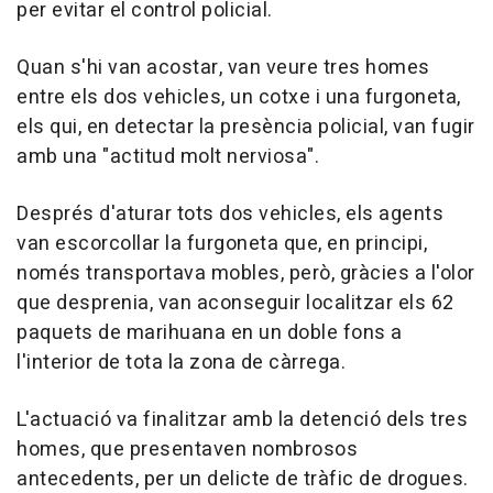
per evitar el control policial.
Quan s'hi van acostar, van veure tres homes
entre els dos vehicles, un cotxe i una furgoneta,
els qui, en detectar la presència policial, van fugir
amb una "actitud molt nerviosa".
Després d'aturar tots dos vehicles, els agents
van escorcollar la furgoneta que, en principi,
només transportava mobles, però, gràcies a l'olor
que desprenia, van aconseguir localitzar els 62
paquets de marihuana en un doble fons a
l'interior de tota la zona de càrrega.
L'actuació va finalitzar amb la detenció dels tres
homes, que presentaven nombrosos
antecedents, per un delicte de tràfic de drogues.