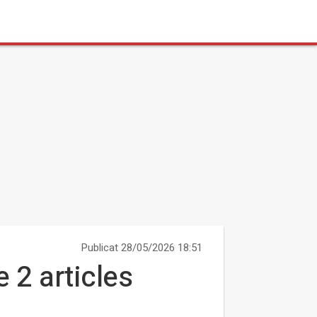
Publicat 28/05/2026 18:51
e 2 articles