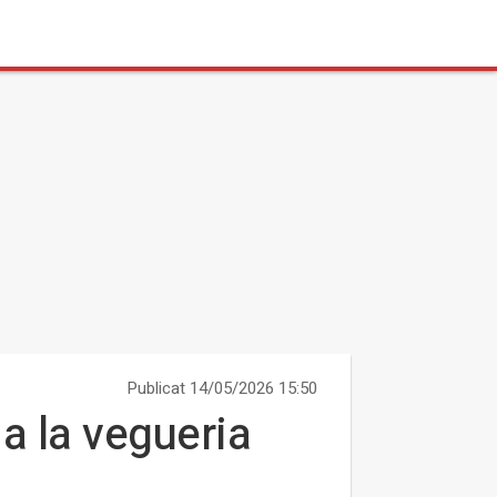
Publicat 14/05/2026 15:50
a la vegueria