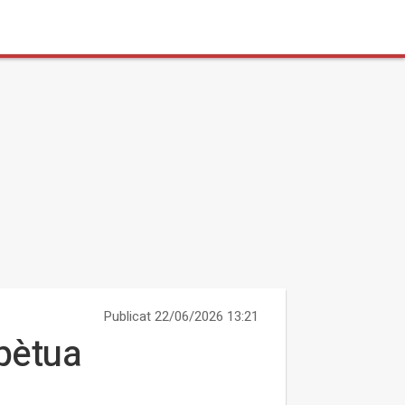
Publicat 22/06/2026 13:21
rpètua