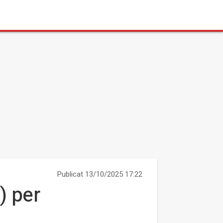
Publicat 13/10/2025 17:22
) per