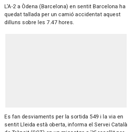
L'A-2 a Òdena (Barcelona) en sentit Barcelona ha
quedat tallada per un camió accidentat aquest
dilluns sobre les 7.47 hores.
Es fan desviaments per la sortida 549 i la via en
sentit Lleida està oberta, informa el Servei Català