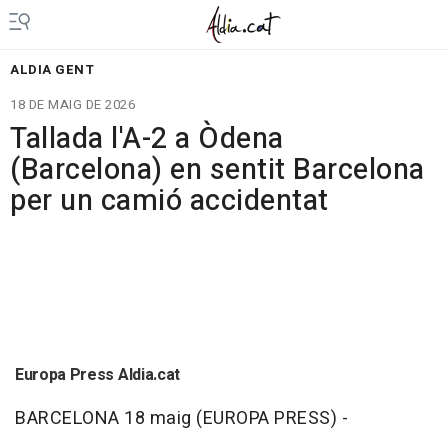
ALDIA GENT
18 DE MAIG DE 2026
Tallada l'A-2 a Òdena
(Barcelona) en sentit Barcelona
per un camió accidentat
Europa Press Aldia.cat
BARCELONA 18 maig (EUROPA PRESS) -