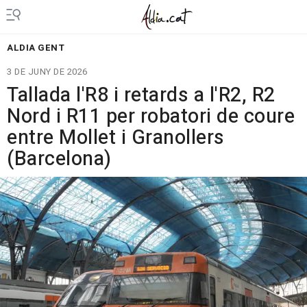
ALDIA GENT
3 DE JUNY DE 2026
Tallada l'R8 i retards a l'R2, R2
Nord i R11 per robatori de coure
entre Mollet i Granollers
(Barcelona)