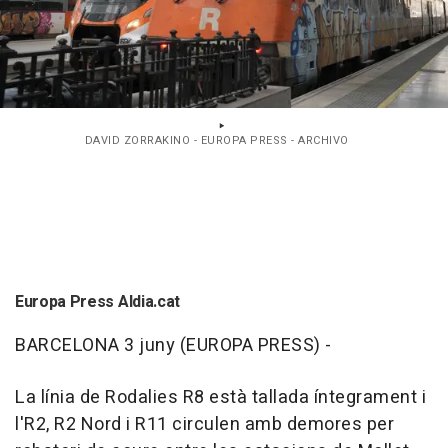
DAVID ZORRAKINO - EUROPA PRESS - ARCHIVO
Europa Press Aldia.cat
BARCELONA 3 juny (EUROPA PRESS) -
La línia de Rodalies R8 està tallada íntegrament i
l'R2, R2 Nord i R11 circulen amb demores per