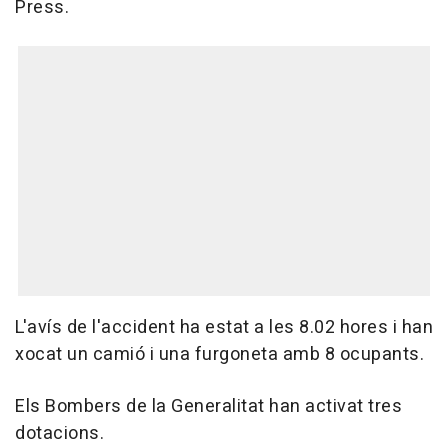
Press.
L'avís de l'accident ha estat a les 8.02 hores i han
xocat un camió i una furgoneta amb 8 ocupants.
Els Bombers de la Generalitat han activat tres
dotacions.