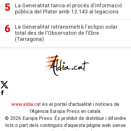
La Generalitat tanca el procés d'informació
pública del Plater amb 12.143 al·legacions
La Generalitat retransmetrà l'eclipsi solar
total des de l'Observatori de l'Ebre
(Tarragona)
www.aldia.cat
és el portal d'actualitat i notícies de
l'Agència Europa Press en català.
© 2026 Europa Press. És prohibit de distribuir i difondre
tots o part dels continguts d'aquesta pàgina web sense