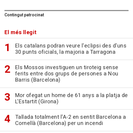
Contingut patrocinat
El més llegit
Els catalans podran veure l'eclipsi des d'uns
30 punts oficials, la majoria a Tarragona
Els Mossos investiguen un tiroteig sense
ferits entre dos grups de persones a Nou
Barris (Barcelona)
Mor ofegat un home de 61 anys a la platja de
L'Estartit (Girona)
Tallada totalment l'A-2 en sentit Barcelona a
Cornellà (Barcelona) per un incendi