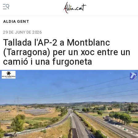
ALDIA GENT
29 DE JUNY DE 2026
Tallada l'AP-2 a Montblanc
(Tarragona) per un xoc entre un
camió i una furgoneta