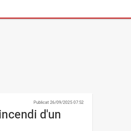
Publicat 26/09/2025 07:52
'incendi d'un