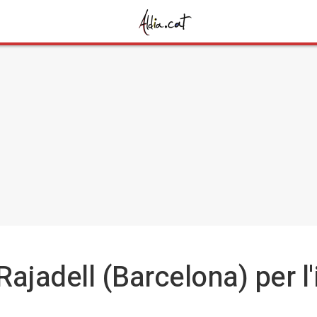
Rajadell (Barcelona) per l