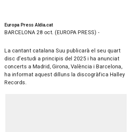
Europa Press Aldia.cat
BARCELONA 28 oct. (EUROPA PRESS) -
La cantant catalana Suu publicarà el seu quart
disc d'estudi a principis del 2025 i ha anunciat
concerts a Madrid, Girona, València i Barcelona,
ha informat aquest dilluns la discogràfica Halley
Records.