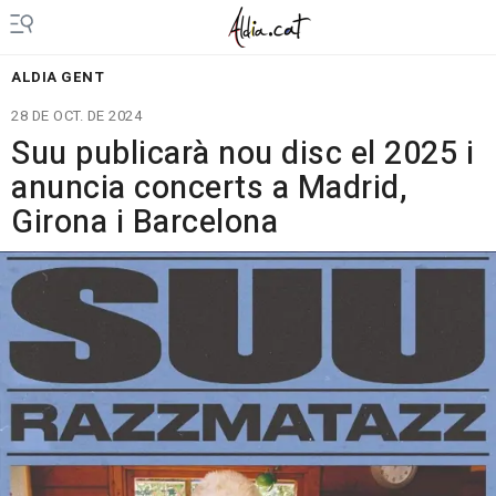
ALDIA GENT
28 DE OCT. DE 2024
Suu publicarà nou disc el 2025 i
anuncia concerts a Madrid,
Girona i Barcelona