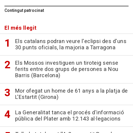
Contingut patrocinat
El més llegit
Els catalans podran veure l'eclipsi des d'uns
30 punts oficials, la majoria a Tarragona
Els Mossos investiguen un tiroteig sense
ferits entre dos grups de persones a Nou
Barris (Barcelona)
Mor ofegat un home de 61 anys a la platja de
L'Estartit (Girona)
La Generalitat tanca el procés d'informació
pública del Plater amb 12.143 al·legacions