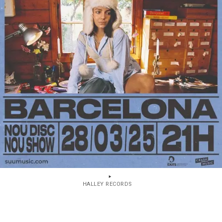
HALLEY RECORDS