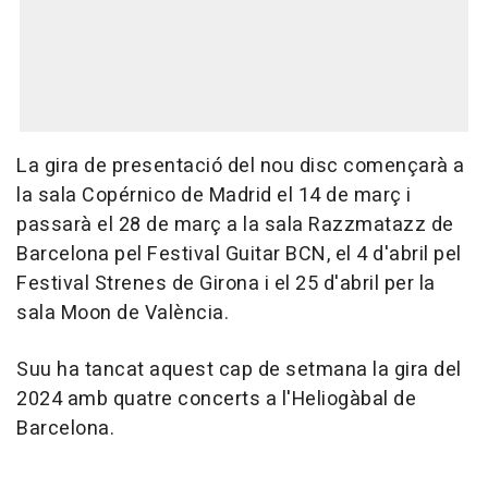
La gira de presentació del nou disc començarà a
la sala Copérnico de Madrid el 14 de març i
passarà el 28 de març a la sala Razzmatazz de
Barcelona pel Festival Guitar BCN, el 4 d'abril pel
Festival Strenes de Girona i el 25 d'abril per la
sala Moon de València.
Suu ha tancat aquest cap de setmana la gira del
2024 amb quatre concerts a l'Heliogàbal de
Barcelona.