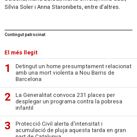
Sílvia Soler i Anna Staronibets, entre d'altres.
Contingut patrocinat
El més llegit
Detingut un home presumptament relacionat
amb una mort violenta a Nou Barris de
Barcelona
La Generalitat convoca 231 places per
desplegar un programa contra la pobresa
infantil
Protecció Civil alerta d'intensitat i
acumulació de pluja aquesta tarda en gran
part de Catalunya