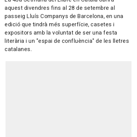
aquest divendres fins al 28 de setembre al
passeig Lluís Companys de Barcelona, en una
edició que tindrà més superfície, casetes i
expositors amb la voluntat de ser una festa
literària i un "espai de confluència" de les lletres
catalanes.