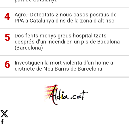
Agro.- Detectats 2 nous casos positius de
PPA a Catalunya dins de la zona d'alt risc
Dos ferits menys greus hospitalitzats
després d'un incendi en un pis de Badalona
(Barcelona)
Investiguen la mort violenta d'un home al
districte de Nou Barris de Barcelona