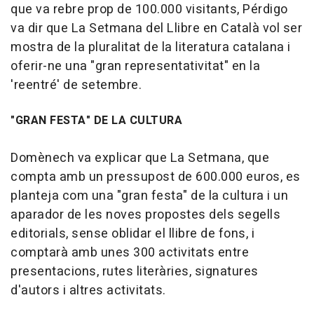
que va rebre prop de 100.000 visitants, Pérdigo
va dir que La Setmana del Llibre en Català vol ser
mostra de la pluralitat de la literatura catalana i
oferir-ne una "gran representativitat" en la
'reentré' de setembre.
"GRAN FESTA" DE LA CULTURA
Domènech va explicar que La Setmana, que
compta amb un pressupost de 600.000 euros, es
planteja com una "gran festa" de la cultura i un
aparador de les noves propostes dels segells
editorials, sense oblidar el llibre de fons, i
comptarà amb unes 300 activitats entre
presentacions, rutes literàries, signatures
d'autors i altres activitats.