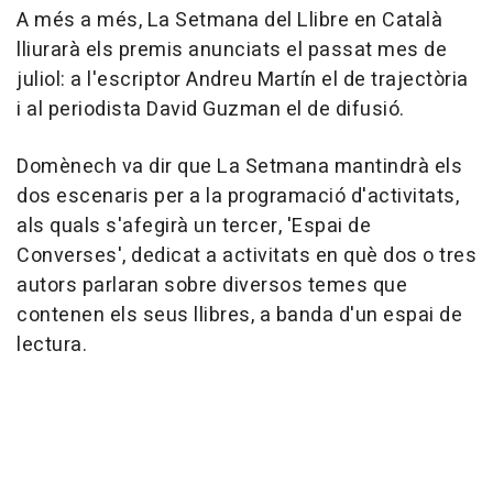
A més a més, La Setmana del Llibre en Català
lliurarà els premis anunciats el passat mes de
juliol: a l'escriptor Andreu Martín el de trajectòria
i al periodista David Guzman el de difusió.
Domènech va dir que La Setmana mantindrà els
dos escenaris per a la programació d'activitats,
als quals s'afegirà un tercer, 'Espai de
Converses', dedicat a activitats en què dos o tres
autors parlaran sobre diversos temes que
contenen els seus llibres, a banda d'un espai de
lectura.