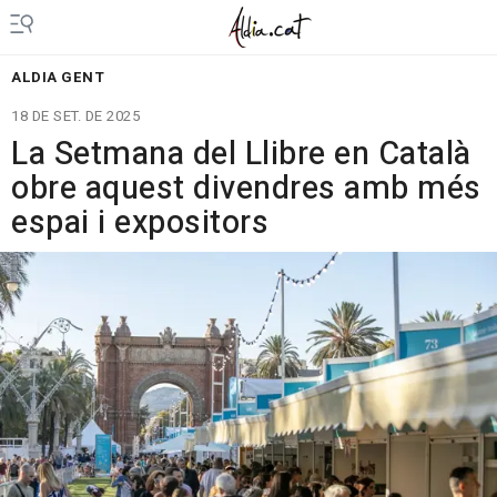
ALDIA GENT
18 DE SET. DE 2025
La Setmana del Llibre en Català
obre aquest divendres amb més
espai i expositors