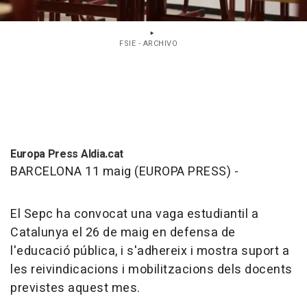
FSIE - ARCHIVO
Europa Press Aldia.cat
BARCELONA 11 maig (EUROPA PRESS) -
El Sepc ha convocat una vaga estudiantil a
Catalunya el 26 de maig en defensa de
l'educació pública, i s'adhereix i mostra suport a
les reivindicacions i mobilitzacions dels docents
previstes aquest mes.