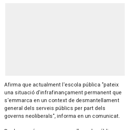
Afirma que actualment l'escola pública "pateix
una situació d'infrafinançament permanent que
s'emmarca en un context de desmantellament
general dels serveis públics per part dels
governs neoliberals", informa en un comunicat.