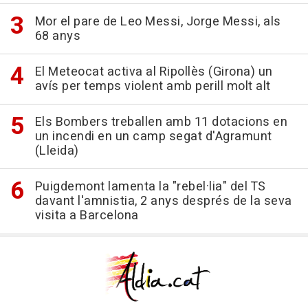
Mor el pare de Leo Messi, Jorge Messi, als
68 anys
El Meteocat activa al Ripollès (Girona) un
avís per temps violent amb perill molt alt
Els Bombers treballen amb 11 dotacions en
un incendi en un camp segat d'Agramunt
(Lleida)
Puigdemont lamenta la "rebel·lia" del TS
davant l'amnistia, 2 anys després de la seva
visita a Barcelona