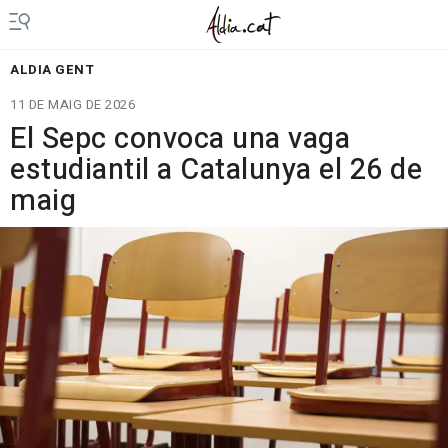
ALDIA GENT
11 DE MAIG DE 2026
El Sepc convoca una vaga
estudiantil a Catalunya el 26 de
maig