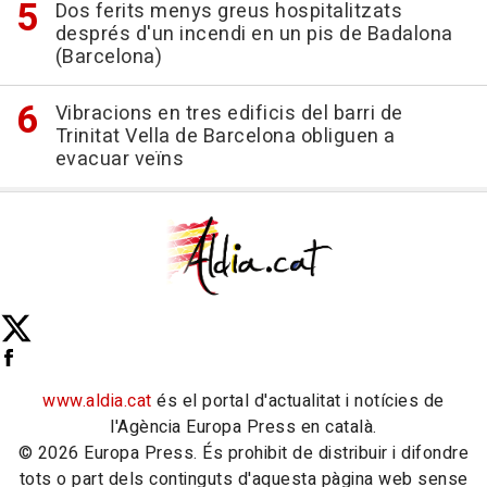
Dos ferits menys greus hospitalitzats
després d'un incendi en un pis de Badalona
(Barcelona)
Vibracions en tres edificis del barri de
Trinitat Vella de Barcelona obliguen a
evacuar veïns
www.aldia.cat
és el portal d'actualitat i notícies de
l'Agència Europa Press en català.
© 2026 Europa Press. És prohibit de distribuir i difondre
tots o part dels continguts d'aquesta pàgina web sense