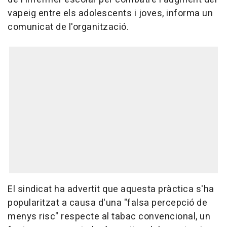
vapeig entre els adolescents i joves, informa un
comunicat de l'organització.
El sindicat ha advertit que aquesta pràctica s'ha
popularitzat a causa d'una "falsa percepció de
menys risc" respecte al tabac convencional, un