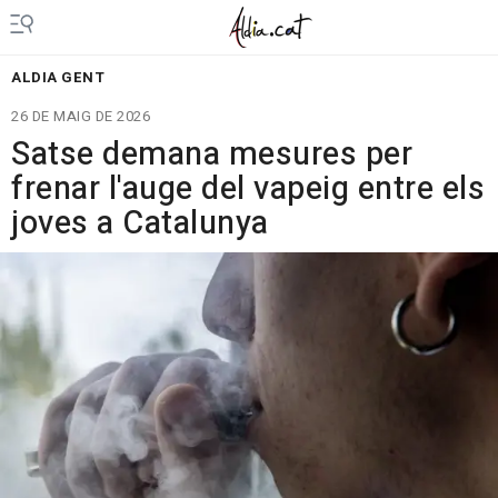
ALDIA GENT
26 DE MAIG DE 2026
Satse demana mesures per
frenar l'auge del vapeig entre els
joves a Catalunya