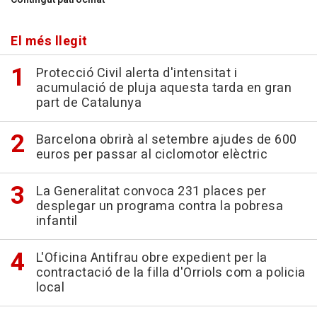
El més llegit
Protecció Civil alerta d'intensitat i
acumulació de pluja aquesta tarda en gran
part de Catalunya
Barcelona obrirà al setembre ajudes de 600
euros per passar al ciclomotor elèctric
La Generalitat convoca 231 places per
desplegar un programa contra la pobresa
infantil
L'Oficina Antifrau obre expedient per la
contractació de la filla d'Orriols com a policia
local