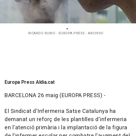
RICARDO RUBIO - EUROPA PRESS - ARCHIVO
Europa Press Aldia.cat
BARCELONA 26 maig (EUROPA PRESS) -
El Sindicat d'Infermeria Satse Catalunya ha
demanat un reforç de les plantilles d'infermeria
en l'atenció primària i la implantació de la figura
de l'infermer escolar per combatre l'augment del