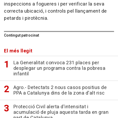
inspeccions a fogueres i per verificar la seva
correcta ubicació, i controls pel llançament de
petards i pirotècnia.
Contingut patrocinat
El més llegit
La Generalitat convoca 231 places per
desplegar un programa contra la pobresa
infantil
Agro.- Detectats 2 nous casos positius de
PPA a Catalunya dins de la zona d'alt risc
Protecció Civil alerta d'intensitat i
acumulació de pluja aquesta tarda en gran
part de Catalunya