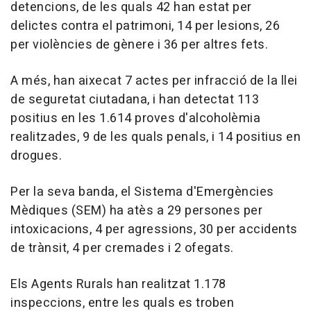
detencions, de les quals 42 han estat per
delictes contra el patrimoni, 14 per lesions, 26
per violències de gènere i 36 per altres fets.
A més, han aixecat 7 actes per infracció de la llei
de seguretat ciutadana, i han detectat 113
positius en les 1.614 proves d'alcoholèmia
realitzades, 9 de les quals penals, i 14 positius en
drogues.
Per la seva banda, el Sistema d'Emergències
Mèdiques (SEM) ha atès a 29 persones per
intoxicacions, 4 per agressions, 30 per accidents
de trànsit, 4 per cremades i 2 ofegats.
Els Agents Rurals han realitzat 1.178
inspeccions, entre les quals es troben