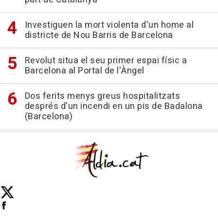
Investiguen la mort violenta d'un home al
districte de Nou Barris de Barcelona
Revolut situa el seu primer espai físic a
Barcelona al Portal de l'Àngel
Dos ferits menys greus hospitalitzats
després d'un incendi en un pis de Badalona
(Barcelona)