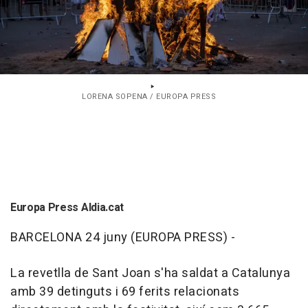
LORENA SOPENA / EUROPA PRESS
Europa Press Aldia.cat
BARCELONA 24 juny (EUROPA PRESS) -
La revetlla de Sant Joan s'ha saldat a Catalunya
amb 39 detinguts i 69 ferits relacionats