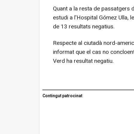
Quant a la resta de passatgers 
estudi a l'Hospital Gómez Ulla, l
de 13 resultats negatius.
Respecte al ciutadà nord-americ
informat que el cas no concloent
Verd ha resultat negatiu.
Contingut patrocinat