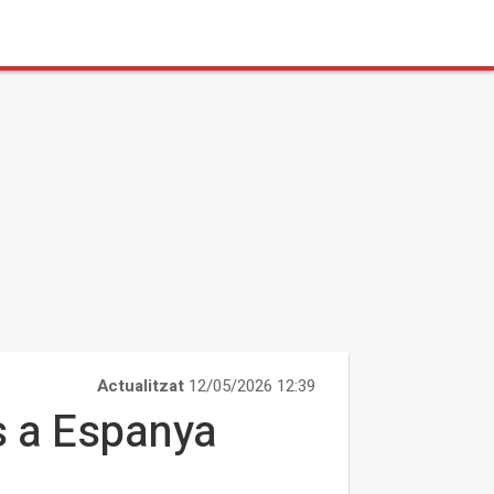
Actualitzat
12/05/2026 12:39
s a Espanya