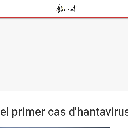
el primer cas d'hantaviru