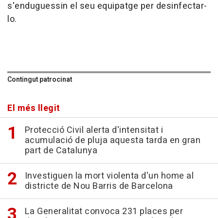
s'enduguessin el seu equipatge per desinfectar-
lo.
Contingut patrocinat
El més llegit
Protecció Civil alerta d'intensitat i
acumulació de pluja aquesta tarda en gran
part de Catalunya
Investiguen la mort violenta d'un home al
districte de Nou Barris de Barcelona
La Generalitat convoca 231 places per