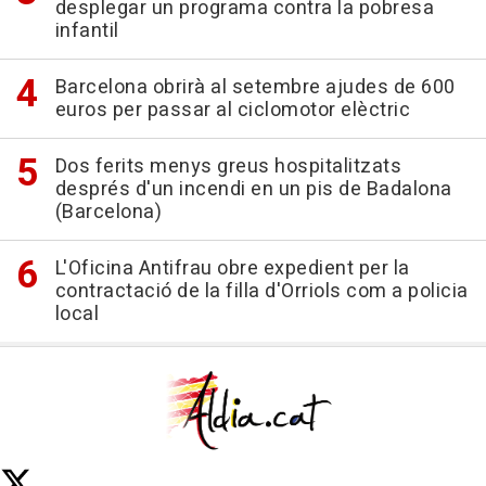
desplegar un programa contra la pobresa
infantil
Barcelona obrirà al setembre ajudes de 600
euros per passar al ciclomotor elèctric
Dos ferits menys greus hospitalitzats
després d'un incendi en un pis de Badalona
(Barcelona)
L'Oficina Antifrau obre expedient per la
contractació de la filla d'Orriols com a policia
local