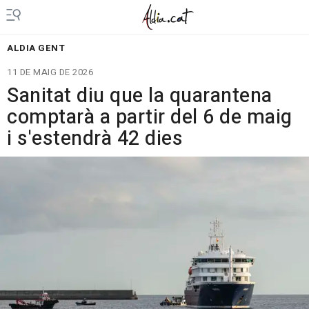
ALDIA GENT
11 DE MAIG DE 2026
Sanitat diu que la quarantena
comptarà a partir del 6 de maig
i s'estendrà 42 dies