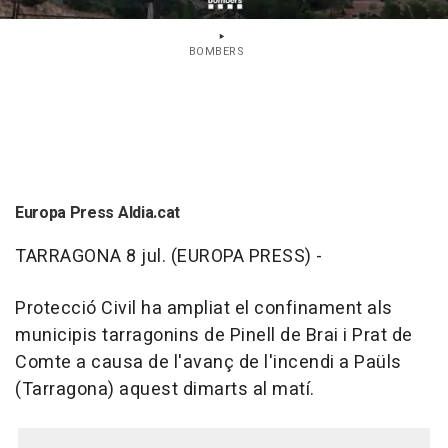
BOMBERS
Europa Press Aldia.cat
TARRAGONA 8 jul. (EUROPA PRESS) -
Protecció Civil ha ampliat el confinament als
municipis tarragonins de Pinell de Brai i Prat de
Comte a causa de l'avanç de l'incendi a Paüls
(Tarragona) aquest dimarts al matí.