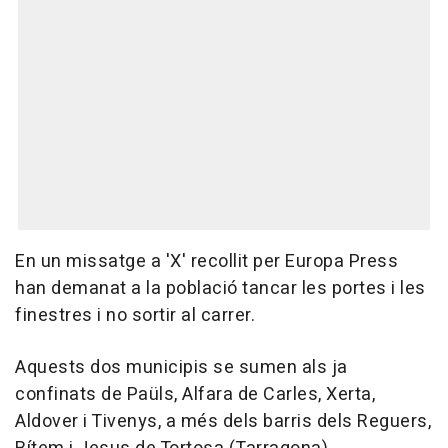
En un missatge a 'X' recollit per Europa Press
han demanat a la població tancar les portes i les
finestres i no sortir al carrer.
Aquests dos municipis se sumen als ja
confinats de Paüls, Alfara de Carles, Xerta,
Aldover i Tivenys, a més dels barris dels Reguers,