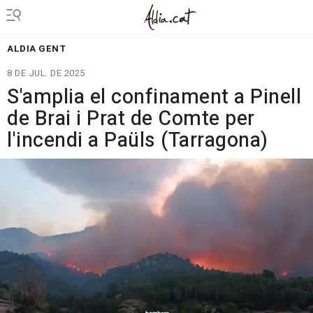
ALDIA GENT
8 DE JUL. DE 2025
S'amplia el confinament a Pinell
de Brai i Prat de Comte per
l'incendi a Paüls (Tarragona)