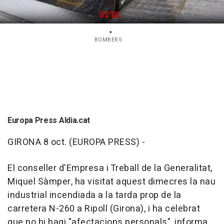
BOMBERS
Europa Press Aldia.cat
GIRONA 8 oct. (EUROPA PRESS) -
El conseller d'Empresa i Treball de la Generalitat,
Miquel Sàmper, ha visitat aquest dimecres la nau
industrial incendiada a la tarda prop de la
carretera N-260 a Ripoll (Girona), i ha celebrat
que no hi hagi "afectacions personals", informa