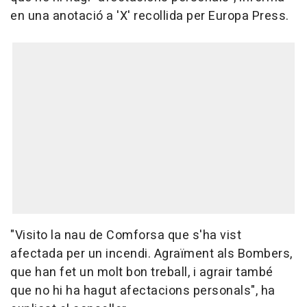
en una anotació a 'X' recollida per Europa Press.
"Visito la nau de Comforsa que s'ha vist
afectada per un incendi. Agraïment als Bombers,
que han fet un molt bon treball, i agrair també
que no hi ha hagut afectacions personals", ha