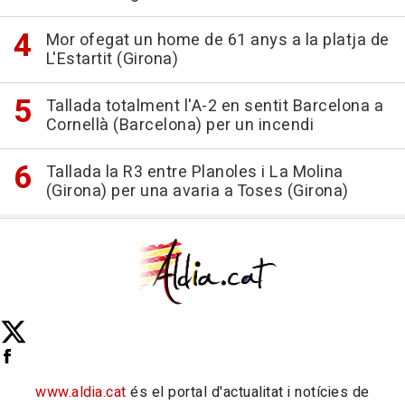
Mor ofegat un home de 61 anys a la platja de
L'Estartit (Girona)
Tallada totalment l'A-2 en sentit Barcelona a
Cornellà (Barcelona) per un incendi
Tallada la R3 entre Planoles i La Molina
(Girona) per una avaria a Toses (Girona)
www.aldia.cat
és el portal d'actualitat i notícies de