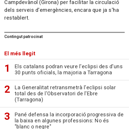
Campdevànol (Girona) per facilitar la circulació
dels serveis d'emergències, encara que ja s'ha
restablert.
Contingut patrocinat
El més llegit
Els catalans podran veure l'eclipsi des d'uns
30 punts oficials, la majoria a Tarragona
La Generalitat retransmetrà l'eclipsi solar
total des de l'Observatori de l'Ebre
(Tarragona)
Pané defensa la incorporació progressiva de
la baixa en algunes professions: No és
"blanc o negre"