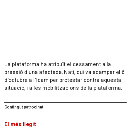
La plataforma ha atribuït el cessament a la
pressió d'una afectada, Nati, qui va acampar el 6
d'octubre a l'Icam per protestar contra aquesta
situació, i a les mobilitzacions de la plataforma.
Contingut patrocinat
El més llegit