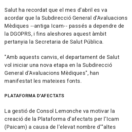
Salut ha recordat que el mes d'abril es va
acordar que la Subdirecció General d'Avaluacions
Mèdiques --antiga Icam-- passés a dependre de
la DGOPRS, i fins aleshores aquest àmbit
pertanyia la Secretaria de Salut Pública.
"Amb aquests canvis, el departament de Salut
vol iniciar una nova etapa en la Subdirecció
General d'Avaluacions Mèdiques", han
manifestat les mateixes fonts.
PLATAFORMA D'AFECTATS
La gestió de Consol Lemonche va motivar la
creació de la Plataforma d'afectats per l'Icam
(Paicam) a causa de l'elevat nombre d'"altes