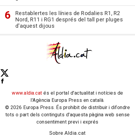
Restablertes les línies de Rodalies R1, R2
Nord, R11 i RG1 després del tall per pluges
d'aquest dijous
www.aldia.cat
és el portal d'actualitat i notícies de
l'Agència Europa Press en català.
© 2026 Europa Press. És prohibit de distribuir i difondre
tots o part dels continguts d'aquesta pàgina web sense
consentiment previ i exprés
Sobre Aldia.cat