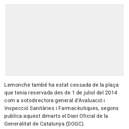
Lemonche també ha estat cessada de la plaça
que tenia reservada des de 1 de juliol del 2014
com a sotsdirectora general d'Avaluació i
Inspecció Sanitàries i Farmacèutiques, segons
publica aquest dimarts el Diari Oficial de la
Generalitat de Catalunya (DOGC).