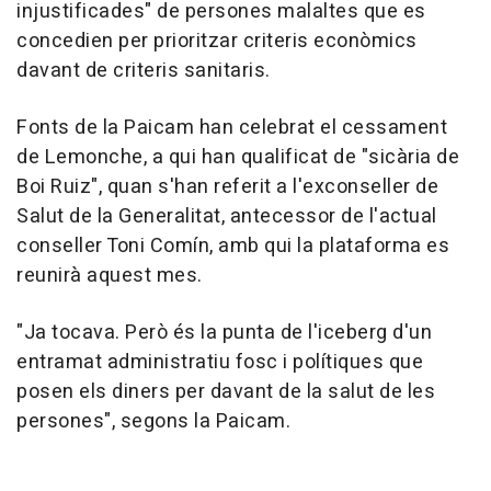
injustificades" de persones malaltes que es
concedien per prioritzar criteris econòmics
davant de criteris sanitaris.
Fonts de la Paicam han celebrat el cessament
de Lemonche, a qui han qualificat de "sicària de
Boi Ruiz", quan s'han referit a l'exconseller de
Salut de la Generalitat, antecessor de l'actual
conseller Toni Comín, amb qui la plataforma es
reunirà aquest mes.
"Ja tocava. Però és la punta de l'iceberg d'un
entramat administratiu fosc i polítiques que
posen els diners per davant de la salut de les
persones", segons la Paicam.