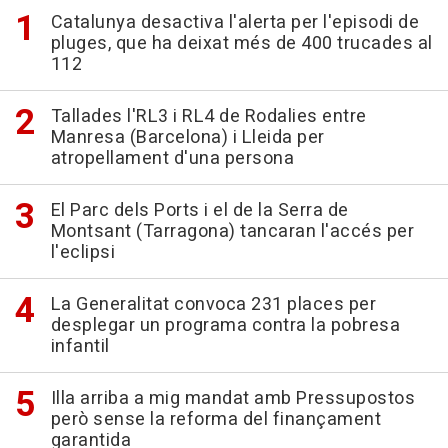
Catalunya desactiva l'alerta per l'episodi de
pluges, que ha deixat més de 400 trucades al
112
Tallades l'RL3 i RL4 de Rodalies entre
Manresa (Barcelona) i Lleida per
atropellament d'una persona
El Parc dels Ports i el de la Serra de
Montsant (Tarragona) tancaran l'accés per
l'eclipsi
La Generalitat convoca 231 places per
desplegar un programa contra la pobresa
infantil
Illa arriba a mig mandat amb Pressupostos
però sense la reforma del finançament
garantida