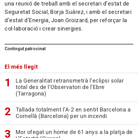
una reunió de treball amb el secretari d'estat de
Seguretat Social, Borja Suárez, i amb el secretari
d'estat d'Energia, Joan Groizard, per reforçar la
col·laboració i crear sinergies.
Contingut patrocinat
El més llegit
La Generalitat retransmetrà l'eclipsi solar
total des de l'Observatori de l'Ebre
(Tarragona)
Tallada totalment l'A-2 en sentit Barcelona a
Cornellà (Barcelona) per un incendi
Mor ofegat un home de 61 anys a la platja de