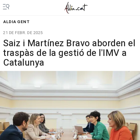
ALDIA GENT
21 DE FEBR. DE 2025
Saiz i Martínez Bravo aborden el
traspàs de la gestió de l'IMV a
Catalunya