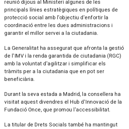
reunió dijous al Ministeri algunes de les
principals línies estratègiques en polítiques de
protecció social amb l'objectiu d'enfortir la
coordinació entre les dues administracions i
garantir el millor servei a la ciutadania.
La Generalitat ha assegurat que afronta la gestió
de l'IMV i la renda garantida de ciutadania (RGC)
amb la voluntat d'agilitzar i simplificar els
tràmits per a la ciutadania que en pot ser
beneficiària.
Durant la seva estada a Madrid, la consellera ha
visitat aquest divendres el Hub d'Innovació de la
Fundació Once, que promou l'accessibilitat.
La titular de Drets Socials també ha mantingut