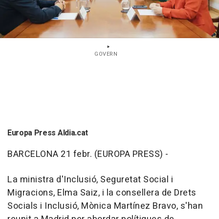
GOVERN
Europa Press Aldia.cat
BARCELONA 21 febr. (EUROPA PRESS) -
La ministra d'Inclusió, Seguretat Social i
Migracions, Elma Saiz, i la consellera de Drets
Socials i Inclusió, Mònica Martínez Bravo, s'han