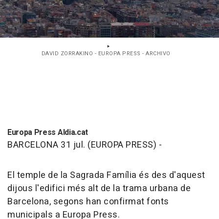
DAVID ZORRAKINO - EUROPA PRESS - ARCHIVO
Europa Press Aldia.cat
BARCELONA 31 jul. (EUROPA PRESS) -
El temple de la Sagrada Família és des d'aquest
dijous l'edifici més alt de la trama urbana de
Barcelona, segons han confirmat fonts
municipals a Europa Press.