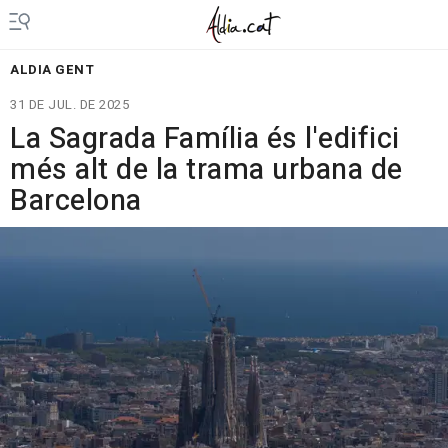
ALDIA GENT
31 DE JUL. DE 2025
La Sagrada Família és l'edifici
més alt de la trama urbana de
Barcelona