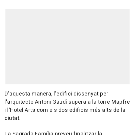
D'aquesta manera, l'edifici dissenyat per
l'arquitecte Antoni Gaudí supera a la torre Mapfre
i l'Hotel Arts com els dos edificis més alts de la
ciutat.
La Sagrada Família preveu finalitzar la