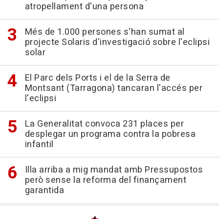
atropellament d'una persona
Més de 1.000 persones s'han sumat al
projecte Solaris d'investigació sobre l'eclipsi
solar
El Parc dels Ports i el de la Serra de
Montsant (Tarragona) tancaran l'accés per
l'eclipsi
La Generalitat convoca 231 places per
desplegar un programa contra la pobresa
infantil
Illa arriba a mig mandat amb Pressupostos
però sense la reforma del finançament
garantida