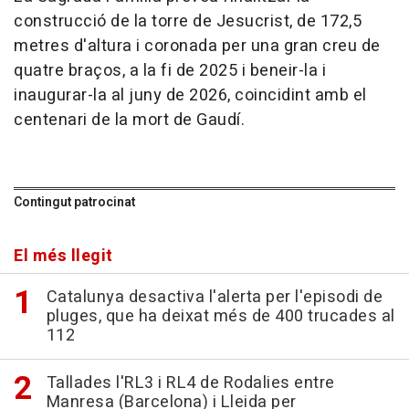
construcció de la torre de Jesucrist, de 172,5
metres d'altura i coronada per una gran creu de
quatre braços, a la fi de 2025 i beneir-la i
inaugurar-la al juny de 2026, coincidint amb el
centenari de la mort de Gaudí.
Contingut patrocinat
El més llegit
Catalunya desactiva l'alerta per l'episodi de
pluges, que ha deixat més de 400 trucades al
112
Tallades l'RL3 i RL4 de Rodalies entre
Manresa (Barcelona) i Lleida per