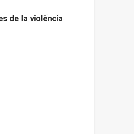
es de la violència