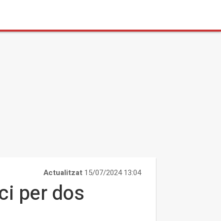
Actualitzat
15/07/2024 13:04
ci per dos