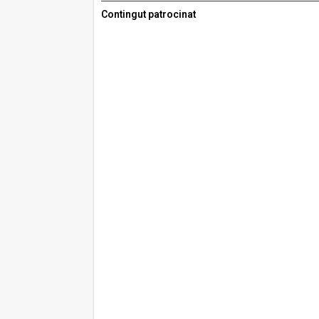
Contingut patrocinat