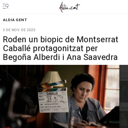
ALDIA GENT
3 DE NOV. DE 2025
Roden un biopic de Montserrat
Caballé protagonitzat per
Begoña Alberdi i Ana Saavedra