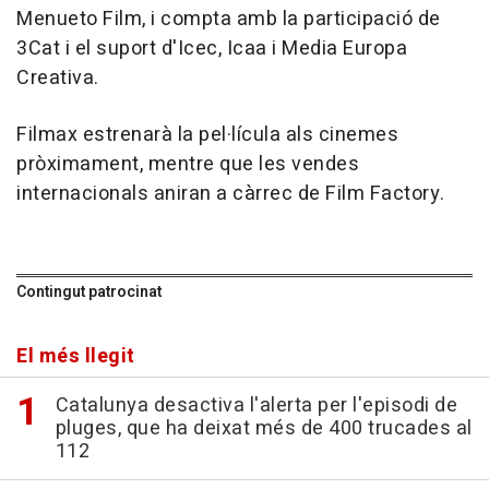
Menueto Film, i compta amb la participació de
3Cat i el suport d'Icec, Icaa i Media Europa
Creativa.
Filmax estrenarà la pel·lícula als cinemes
pròximament, mentre que les vendes
internacionals aniran a càrrec de Film Factory.
Contingut patrocinat
El més llegit
Catalunya desactiva l'alerta per l'episodi de
pluges, que ha deixat més de 400 trucades al
112