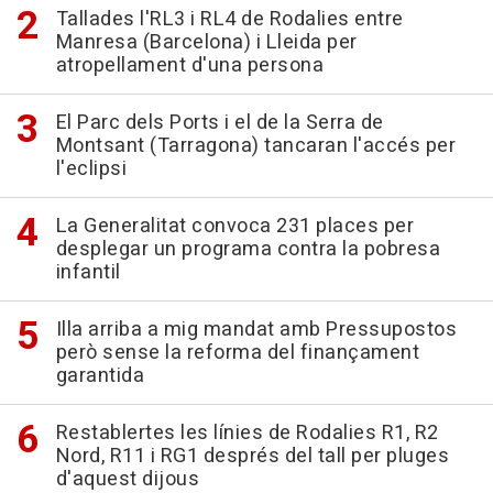
Tallades l'RL3 i RL4 de Rodalies entre
Manresa (Barcelona) i Lleida per
atropellament d'una persona
El Parc dels Ports i el de la Serra de
Montsant (Tarragona) tancaran l'accés per
l'eclipsi
La Generalitat convoca 231 places per
desplegar un programa contra la pobresa
infantil
Illa arriba a mig mandat amb Pressupostos
però sense la reforma del finançament
garantida
Restablertes les línies de Rodalies R1, R2
Nord, R11 i RG1 després del tall per pluges
d'aquest dijous