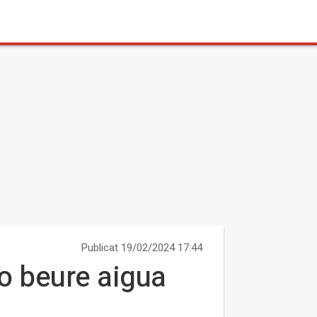
Publicat 19/02/2024 17:44
o beure aigua