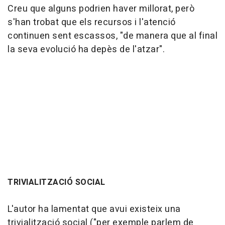
Creu que alguns podrien haver millorat, però
s'han trobat que els recursos i l'atenció
continuen sent escassos, "de manera que al final
la seva evolució ha depès de l'atzar".
TRIVIALITZACIÓ SOCIAL
L'autor ha lamentat que avui existeix una
trivialització social ("per exemple parlem de