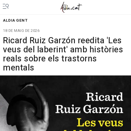
ALDIA GENT
18 DE MAIG DE 2026
Ricard Ruiz Garzón reedita 'Les
veus del laberint' amb històries
reals sobre els trastorns
mentals