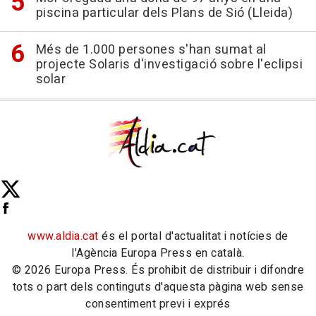
piscina particular dels Plans de Sió (Lleida)
Més de 1.000 persones s'han sumat al
projecte Solaris d'investigació sobre l'eclipsi
solar
www.aldia.cat
és el portal d'actualitat i notícies de
l'Agència Europa Press en català.
© 2026 Europa Press. És prohibit de distribuir i difondre
tots o part dels continguts d'aquesta pàgina web sense
consentiment previ i exprés