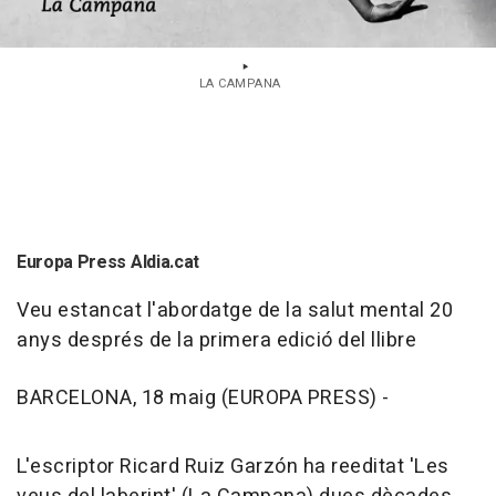
LA CAMPANA
Europa Press Aldia.cat
Veu estancat l'abordatge de la salut mental 20
anys després de la primera edició del llibre
BARCELONA, 18 maig (EUROPA PRESS) -
L'escriptor Ricard Ruiz Garzón ha reeditat 'Les