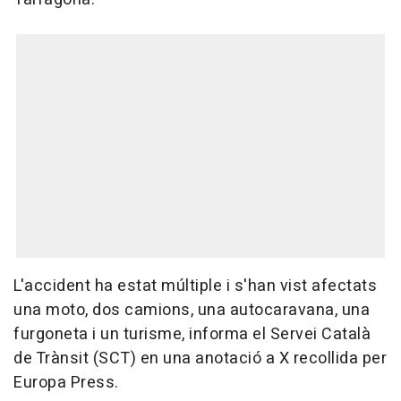
L'accident ha estat múltiple i s'han vist afectats
una moto, dos camions, una autocaravana, una
furgoneta i un turisme, informa el Servei Català
de Trànsit (SCT) en una anotació a X recollida per
Europa Press.