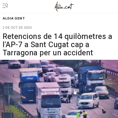
ALDIA GENT
2 DE OCT. DE 2025
Retencions de 14 quilòmetres a
l'AP-7 a Sant Cugat cap a
Tarragona per un accident