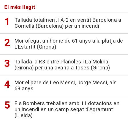
El més llegit
Tallada totalment l'A-2 en sentit Barcelona a
Cornellà (Barcelona) per un incendi
Mor ofegat un home de 61 anys a la platja de
L'Estartit (Girona)
Tallada la R3 entre Planoles i La Molina
(Girona) per una avaria a Toses (Girona)
Mor el pare de Leo Messi, Jorge Messi, als
68 anys
Els Bombers treballen amb 11 dotacions en
un incendi en un camp segat d'Agramunt
(Lleida)