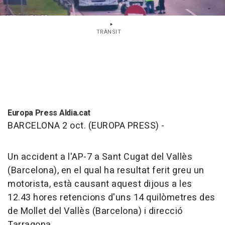
TRÀNSIT
Europa Press Aldia.cat
BARCELONA 2 oct. (EUROPA PRESS) -
Un accident a l'AP-7 a Sant Cugat del Vallès
(Barcelona), en el qual ha resultat ferit greu un
motorista, està causant aquest dijous a les
12.43 hores retencions d'uns 14 quilòmetres des
de Mollet del Vallès (Barcelona) i direcció
Tarragona.