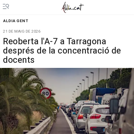
ALDIA GENT
21 DE MAIG DE 2026
Reoberta l'A-7 a Tarragona
després de la concentració de
docents