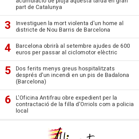
acumulació de pluja aquesta tarda en gran
part de Catalunya
Investiguen la mort violenta d'un home al
districte de Nou Barris de Barcelona
Barcelona obrirà al setembre ajudes de 600
euros per passar al ciclomotor elèctric
Dos ferits menys greus hospitalitzats
després d'un incendi en un pis de Badalona
(Barcelona)
L'Oficina Antifrau obre expedient per la
contractació de la filla d'Orriols com a policia
local