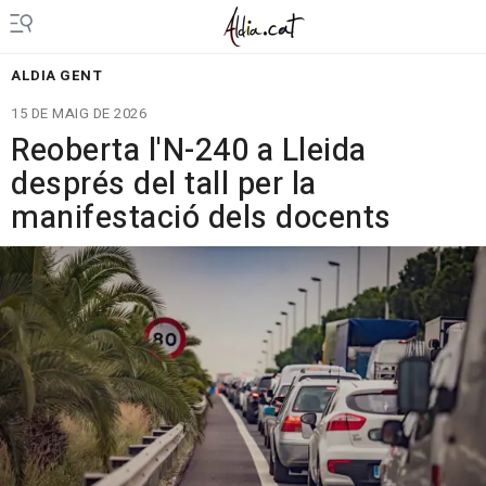
ALDIA GENT
15 DE MAIG DE 2026
Reoberta l'N-240 a Lleida
després del tall per la
manifestació dels docents