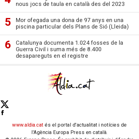
nous jocs de taula en català des del 2023
Mor ofegada una dona de 97 anys en una
piscina particular dels Plans de Sió (Lleida)
Catalunya documenta 1.024 fosses de la
Guerra Civil i suma més de 8.400
desapareguts en el registre
www.aldia.cat
és el portal d'actualitat i notícies de
l'Agència Europa Press en català.