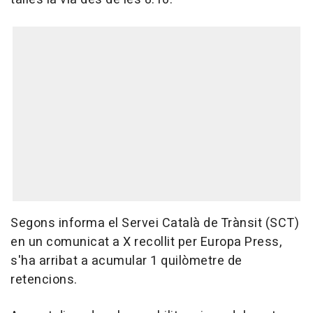
Segons informa el Servei Català de Trànsit (SCT)
en un comunicat a X recollit per Europa Press,
s'ha arribat a acumular 1 quilòmetre de
retencions.