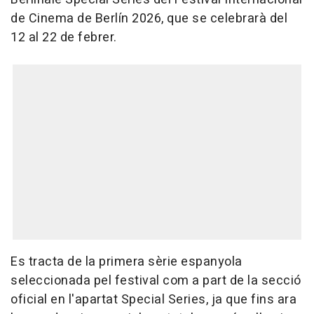
de Cinema de Berlín 2026, que se celebrarà del
12 al 22 de febrer.
Es tracta de la primera sèrie espanyola
seleccionada pel festival com a part de la secció
oficial en l'apartat Special Series, ja que fins ara