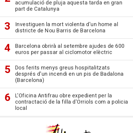
acumulació de pluja aquesta tarda en gran
part de Catalunya
Investiguen la mort violenta d'un home al
districte de Nou Barris de Barcelona
Barcelona obrirà al setembre ajudes de 600
euros per passar al ciclomotor elèctric
Dos ferits menys greus hospitalitzats
després d'un incendi en un pis de Badalona
(Barcelona)
L'Oficina Antifrau obre expedient per la
contractació de la filla d'Orriols com a policia
local