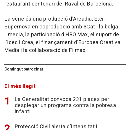
restaurant centenari del Raval de Barcelona.
La sèrie és una producció d'Arcadia, Eter i
Supernova en coproducció amb 3Cat i la belga
Umedia, la participació d'HBO Max, el suport de
l'Icec i Crea, el finançament d'Europea Creativa
Media i la col·laboració de Filmax.
Contingut patrocinat
El més llegit
La Generalitat convoca 231 places per
desplegar un programa contra la pobresa
infantil
Protecció Civil alerta d'intensitat i