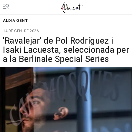
ALDIA GENT
14 DE GEN. DE 2026
'Ravalejar' de Pol Rodríguez i
Isaki Lacuesta, seleccionada per
a la Berlinale Special Series