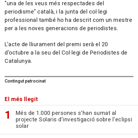
"una de les veus més respectades del
periodisme" català, i la junta del col·legi
professional també ho ha descrit com un mestre
per a les noves generacions de periodistes.
L'acte de lliurament del premi serà el 20
d'octubre a la seu del Col·legi de Periodistes de
Catalunya.
Contingut patrocinat
El més llegit
Més de 1.000 persones s'han sumat al
projecte Solaris d'investigació sobre l'eclipsi
solar