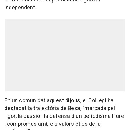
independent.
En un comunicat aquest dijous, el Col·legi ha
destacat la trajectòria de Besa, "marcada pel
rigor, la passió i la defensa d'un periodisme lliure
i compromès amb els valors ètics de la