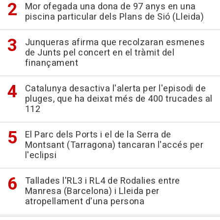
Mor ofegada una dona de 97 anys en una
piscina particular dels Plans de Sió (Lleida)
Junqueras afirma que recolzaran esmenes
de Junts pel concert en el tràmit del
finançament
Catalunya desactiva l'alerta per l'episodi de
pluges, que ha deixat més de 400 trucades al
112
El Parc dels Ports i el de la Serra de
Montsant (Tarragona) tancaran l'accés per
l'eclipsi
Tallades l'RL3 i RL4 de Rodalies entre
Manresa (Barcelona) i Lleida per
atropellament d'una persona