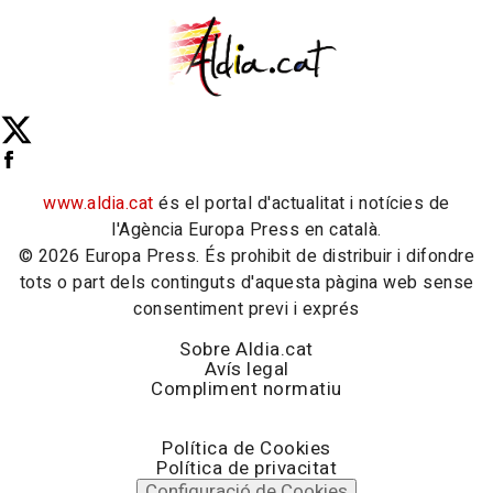
www.aldia.cat
és el portal d'actualitat i notícies de
l'Agència Europa Press en català.
© 2026 Europa Press. És prohibit de distribuir i difondre
tots o part dels continguts d'aquesta pàgina web sense
consentiment previ i exprés
Sobre Aldia.cat
Avís legal
Compliment normatiu
Política de Cookies
Política de privacitat
Configuració de Cookies