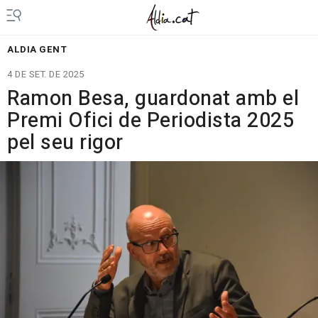
ALDIA GENT
4 DE SET. DE 2025
Ramon Besa, guardonat amb el
Premi Ofici de Periodista 2025
pel seu rigor