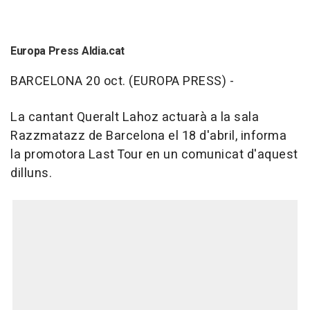
Europa Press Aldia.cat
BARCELONA 20 oct. (EUROPA PRESS) -
La cantant Queralt Lahoz actuarà a la sala
Razzmatazz de Barcelona el 18 d'abril, informa
la promotora Last Tour en un comunicat d'aquest
dilluns.