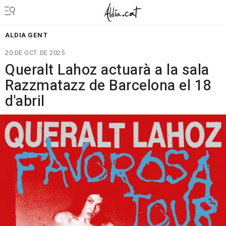
ALDIA GENT
20 DE OCT. DE 2025
Queralt Lahoz actuarà a la sala
Razzmatazz de Barcelona el 18
d'abril