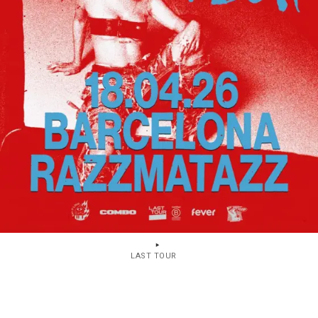
LAST TOUR