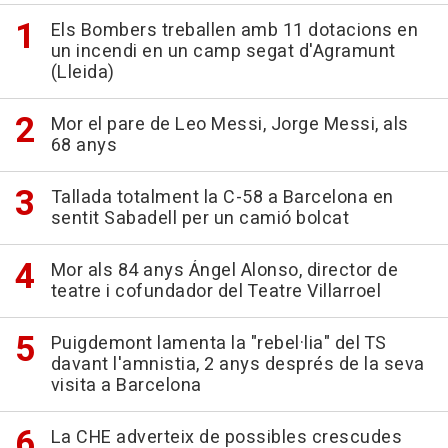
Els Bombers treballen amb 11 dotacions en
un incendi en un camp segat d'Agramunt
(Lleida)
Mor el pare de Leo Messi, Jorge Messi, als
68 anys
Tallada totalment la C-58 a Barcelona en
sentit Sabadell per un camió bolcat
Mor als 84 anys Ángel Alonso, director de
teatre i cofundador del Teatre Villarroel
Puigdemont lamenta la "rebel·lia" del TS
davant l'amnistia, 2 anys després de la seva
visita a Barcelona
La CHE adverteix de possibles crescudes