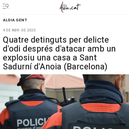
ALDIA GENT
4 DE ABR. DE 2025
Quatre detinguts per delicte
d'odi després d'atacar amb un
explosiu una casa a Sant
Sadurní d'Anoia (Barcelona)