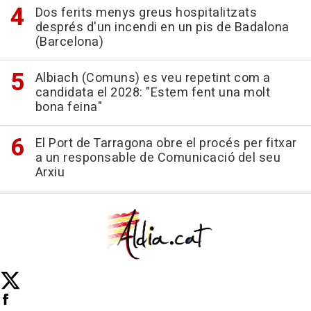
Dos ferits menys greus hospitalitzats
després d'un incendi en un pis de Badalona
(Barcelona)
Albiach (Comuns) es veu repetint com a
candidata el 2028: "Estem fent una molt
bona feina"
El Port de Tarragona obre el procés per fitxar
a un responsable de Comunicació del seu
Arxiu