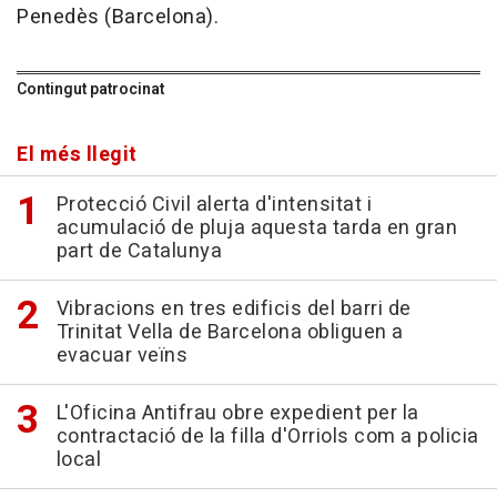
Penedès (Barcelona).
Contingut patrocinat
El més llegit
Protecció Civil alerta d'intensitat i
acumulació de pluja aquesta tarda en gran
part de Catalunya
Vibracions en tres edificis del barri de
Trinitat Vella de Barcelona obliguen a
evacuar veïns
L'Oficina Antifrau obre expedient per la
contractació de la filla d'Orriols com a policia
local