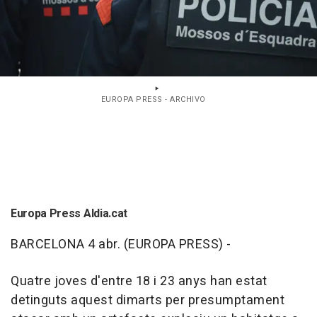
EUROPA PRESS - ARCHIVO
Europa Press Aldia.cat
BARCELONA 4 abr. (EUROPA PRESS) -
Quatre joves d'entre 18 i 23 anys han estat
detinguts aquest dimarts per presumptament