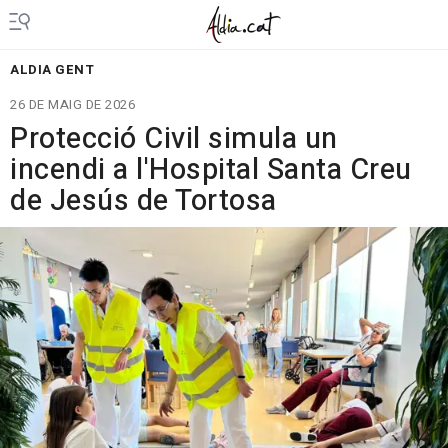
ALDIA GENT
26 DE MAIG DE 2026
Protecció Civil simula un
incendi a l'Hospital Santa Creu
de Jesús de Tortosa