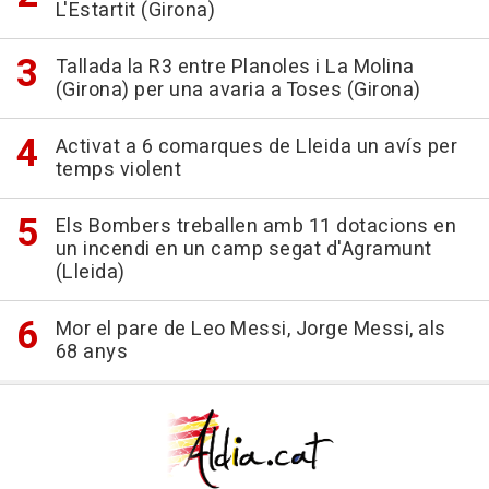
L'Estartit (Girona)
Tallada la R3 entre Planoles i La Molina
(Girona) per una avaria a Toses (Girona)
Activat a 6 comarques de Lleida un avís per
temps violent
Els Bombers treballen amb 11 dotacions en
un incendi en un camp segat d'Agramunt
(Lleida)
Mor el pare de Leo Messi, Jorge Messi, als
68 anys