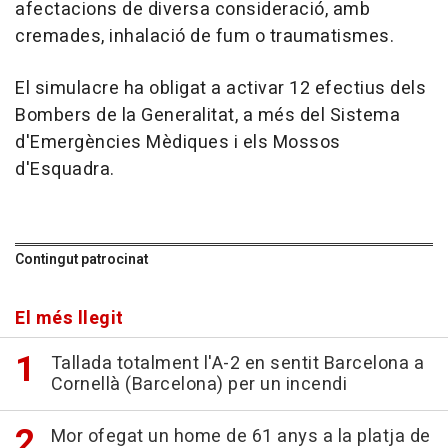
afectacions de diversa consideració, amb
cremades, inhalació de fum o traumatismes.
El simulacre ha obligat a activar 12 efectius dels
Bombers de la Generalitat, a més del Sistema
d'Emergències Mèdiques i els Mossos
d'Esquadra.
Contingut patrocinat
El més llegit
Tallada totalment l'A-2 en sentit Barcelona a
Cornellà (Barcelona) per un incendi
Mor ofegat un home de 61 anys a la platja de