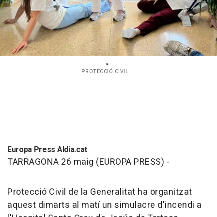
PROTECCIÓ CIVIL
Europa Press Aldia.cat
TARRAGONA 26 maig (EUROPA PRESS) -
Protecció Civil de la Generalitat ha organitzat
aquest dimarts al matí un simulacre d'incendi a