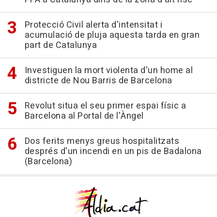
Protecció Civil alerta d'intensitat i
acumulació de pluja aquesta tarda en gran
part de Catalunya
Investiguen la mort violenta d'un home al
districte de Nou Barris de Barcelona
Revolut situa el seu primer espai físic a
Barcelona al Portal de l'Àngel
Dos ferits menys greus hospitalitzats
després d'un incendi en un pis de Badalona
(Barcelona)