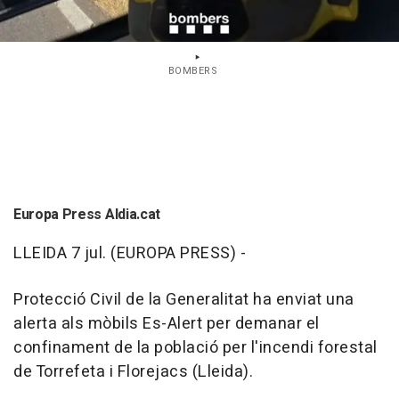
BOMBERS
Europa Press Aldia.cat
LLEIDA 7 jul. (EUROPA PRESS) -
Protecció Civil de la Generalitat ha enviat una
alerta als mòbils Es-Alert per demanar el
confinament de la població per l'incendi forestal
de Torrefeta i Florejacs (Lleida).