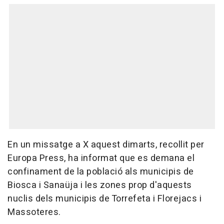
En un missatge a X aquest dimarts, recollit per
Europa Press, ha informat que es demana el
confinament de la població als municipis de
Biosca i Sanaüja i les zones prop d'aquests
nuclis dels municipis de Torrefeta i Florejacs i
Massoteres.