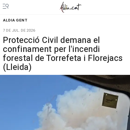
ALDIA GENT
7 DE JUL. DE 2026
Protecció Civil demana el
confinament per l'incendi
forestal de Torrefeta i Florejacs
(Lleida)