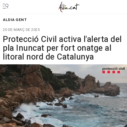
ALDIA GENT
20 DE MARÇ DE 2025
Protecció Civil activa l'alerta del
pla Inuncat per fort onatge al
litoral nord de Catalunya