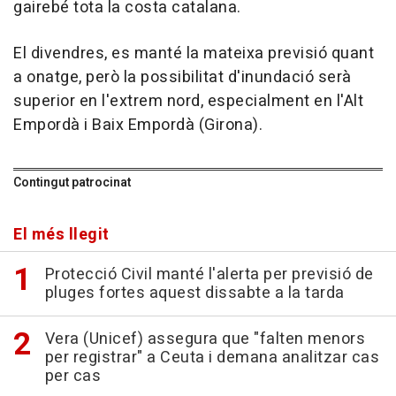
gairebé tota la costa catalana.
El divendres, es manté la mateixa previsió quant
a onatge, però la possibilitat d'inundació serà
superior en l'extrem nord, especialment en l'Alt
Empordà i Baix Empordà (Girona).
Contingut patrocinat
El més llegit
Protecció Civil manté l'alerta per previsió de
pluges fortes aquest dissabte a la tarda
Vera (Unicef) assegura que "falten menors
per registrar" a Ceuta i demana analitzar cas
per cas