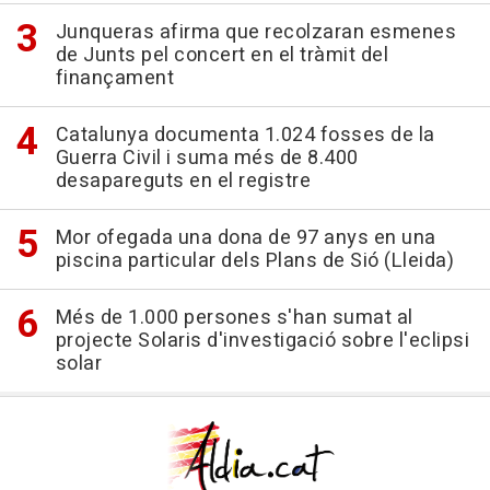
Junqueras afirma que recolzaran esmenes
de Junts pel concert en el tràmit del
finançament
Catalunya documenta 1.024 fosses de la
Guerra Civil i suma més de 8.400
desapareguts en el registre
Mor ofegada una dona de 97 anys en una
piscina particular dels Plans de Sió (Lleida)
Més de 1.000 persones s'han sumat al
projecte Solaris d'investigació sobre l'eclipsi
solar