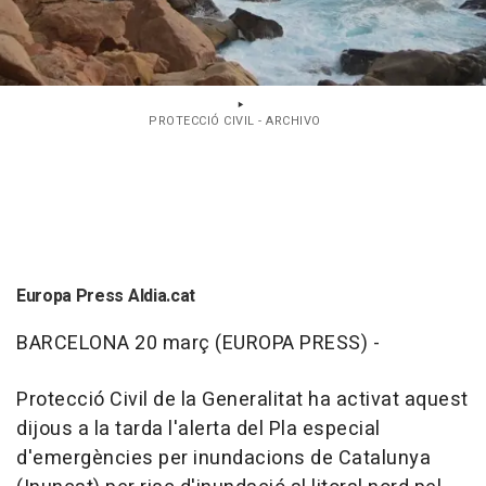
PROTECCIÓ CIVIL - ARCHIVO
Europa Press Aldia.cat
BARCELONA 20 març (EUROPA PRESS) -
Protecció Civil de la Generalitat ha activat aquest
dijous a la tarda l'alerta del Pla especial
d'emergències per inundacions de Catalunya