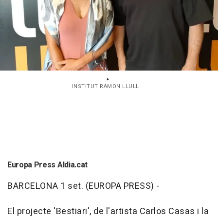
INSTITUT RAMON LLULL
Europa Press Aldia.cat
BARCELONA 1 set. (EUROPA PRESS) -
El projecte 'Bestiari', de l'artista Carlos Casas i la