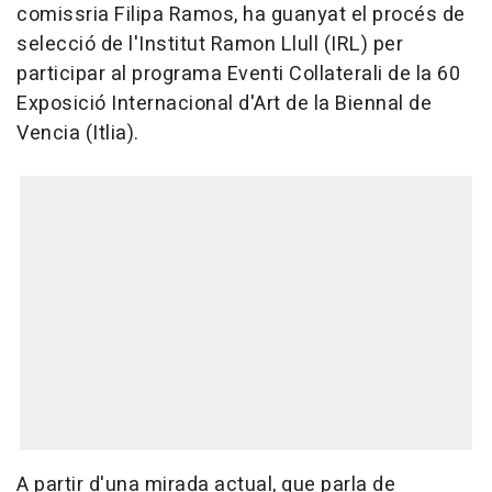
comissria Filipa Ramos, ha guanyat el procés de
selecció de l'Institut Ramon Llull (IRL) per
participar al programa Eventi Collaterali de la 60
Exposició Internacional d'Art de la Biennal de
Vencia (Itlia).
A partir d'una mirada actual, que parla de