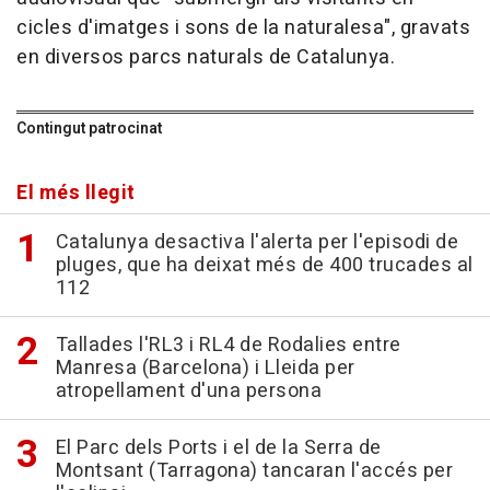
cicles d'imatges i sons de la naturalesa", gravats
en diversos parcs naturals de Catalunya.
Contingut patrocinat
El més llegit
Catalunya desactiva l'alerta per l'episodi de
pluges, que ha deixat més de 400 trucades al
112
Tallades l'RL3 i RL4 de Rodalies entre
Manresa (Barcelona) i Lleida per
atropellament d'una persona
El Parc dels Ports i el de la Serra de
Montsant (Tarragona) tancaran l'accés per