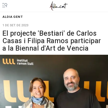
ALDIA GENT
1 DE SET. DE 2023
El projecte 'Bestiari' de Carlos
Casas i Filipa Ramos participar
a la Biennal d'Art de Vencia