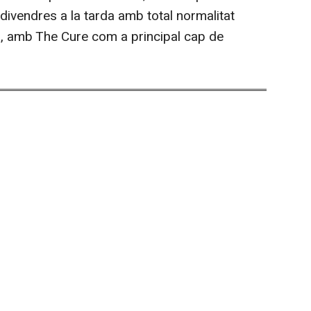
 divendres a la tarda amb total normalitat
, amb The Cure com a principal cap de