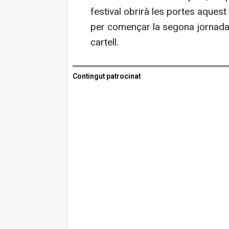
festival obrirà les portes aquest
per començar la segona jornada
cartell.
Contingut patrocinat