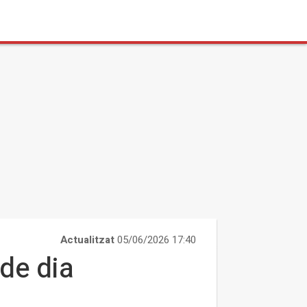
Actualitzat
05/06/2026 17:40
de dia