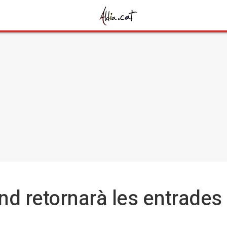
d retornarà les entrades 