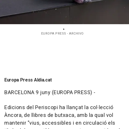
EUROPA PRESS - ARCHIVO
Europa Press Aldia.cat
BARCELONA 9 juny (EUROPA PRESS) -
Edicions del Periscopi ha llançat la col·lecció
Àncora, de llibres de butxaca, amb la qual vol
mantenir "vius, accessibles i en circulació els