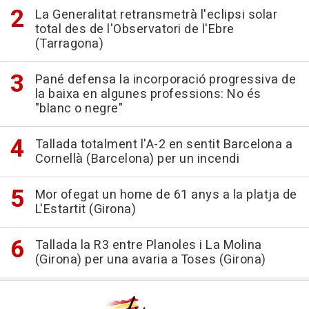
La Generalitat retransmetrà l'eclipsi solar
total des de l'Observatori de l'Ebre
(Tarragona)
Pané defensa la incorporació progressiva de
la baixa en algunes professions: No és
"blanc o negre"
Tallada totalment l'A-2 en sentit Barcelona a
Cornellà (Barcelona) per un incendi
Mor ofegat un home de 61 anys a la platja de
L'Estartit (Girona)
Tallada la R3 entre Planoles i La Molina
(Girona) per una avaria a Toses (Girona)