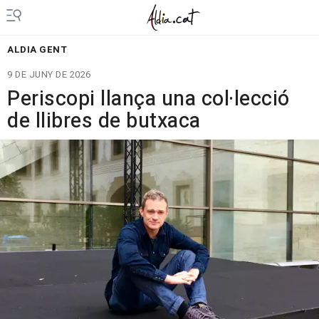
ALDIA GENT
9 DE JUNY DE 2026
Periscopi llança una col·lecció
de llibres de butxaca