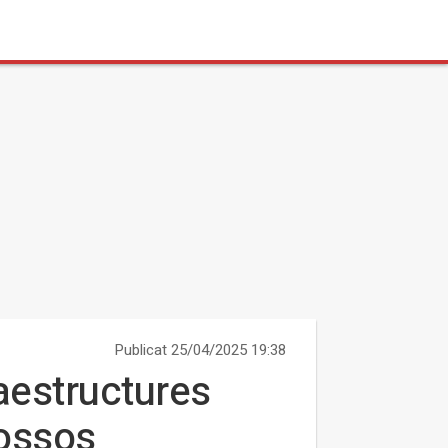
Publicat 25/04/2025 19:38
raestructures
Mossos