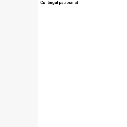
Contingut patrocinat