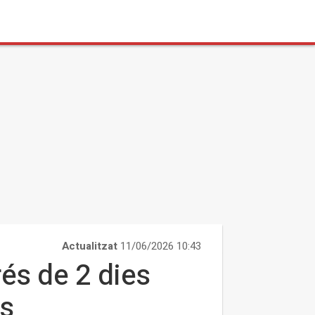
Actualitzat
11/06/2026 10:43
és de 2 dies
es