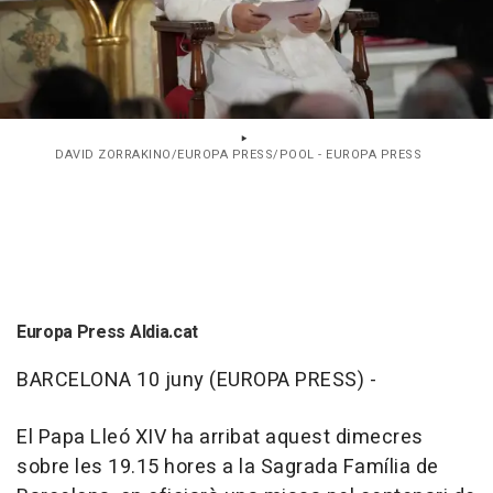
DAVID ZORRAKINO/EUROPA PRESS/POOL - EUROPA PRESS
Europa Press Aldia.cat
BARCELONA 10 juny (EUROPA PRESS) -
El Papa Lleó XIV ha arribat aquest dimecres
sobre les 19.15 hores a la Sagrada Família de