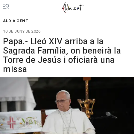
ALDIA GENT
10 DE JUNY DE 2026
Papa.- Lleó XIV arriba a la
Sagrada Família, on beneirà la
Torre de Jesús i oficiarà una
missa