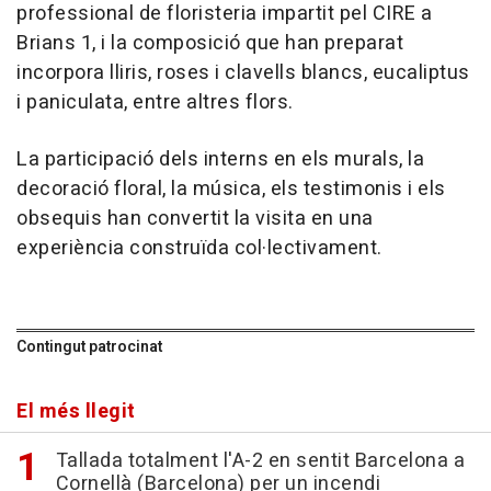
professional de floristeria impartit pel CIRE a
Brians 1, i la composició que han preparat
incorpora lliris, roses i clavells blancs, eucaliptus
i paniculata, entre altres flors.
La participació dels interns en els murals, la
decoració floral, la música, els testimonis i els
obsequis han convertit la visita en una
experiència construïda col·lectivament.
Contingut patrocinat
El més llegit
Tallada totalment l'A-2 en sentit Barcelona a
Cornellà (Barcelona) per un incendi