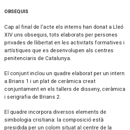
OBSEQUIS
Cap al final de l'acte els interns han donat a Lleó
XIV uns obsequis, tots elaborats per persones
privades de llibertat en les activitats formatives i
artístiques que es desenvolupen als centres
penitenciaris de Catalunya.
El conjunt inclou un quadre elaborat per un intern
a Brians 1 i un plat de ceràmica creat
conjuntament en els tallers de disseny, ceràmica
i serigrafia de Brians 2.
El quadre incorpora diversos elements de
simbologia cristiana: la composició està
presidida per un colom situat al centre de la