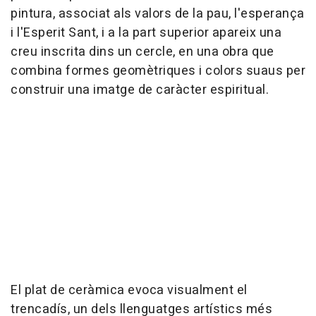
pintura, associat als valors de la pau, l'esperança
i l'Esperit Sant, i a la part superior apareix una
creu inscrita dins un cercle, en una obra que
combina formes geomètriques i colors suaus per
construir una imatge de caràcter espiritual.
El plat de ceràmica evoca visualment el
trencadís, un dels llenguatges artístics més