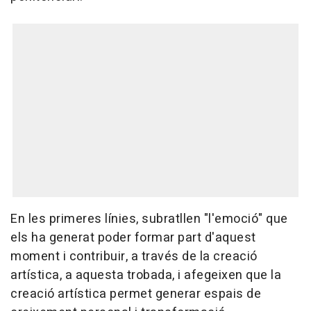
En les primeres línies, subratllen "l'emoció" que
els ha generat poder formar part d'aquest
moment i contribuir, a través de la creació
artística, a aquesta trobada, i afegeixen que la
creació artística permet generar espais de