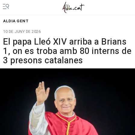
ALDIA GENT
10 DE JUNY DE 2026
El papa Lleó XIV arriba a Brians
1, on es troba amb 80 interns de
3 presons catalanes