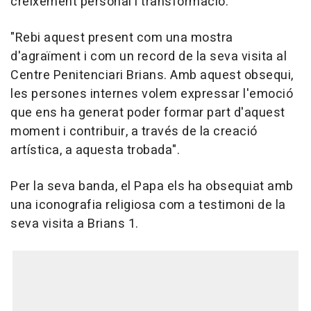
creixement personal i transformació.
"Rebi aquest present com una mostra
d'agraïment i com un record de la seva visita al
Centre Penitenciari Brians. Amb aquest obsequi,
les persones internes volem expressar l'emoció
que ens ha generat poder formar part d'aquest
moment i contribuir, a través de la creació
artística, a aquesta trobada".
Per la seva banda, el Papa els ha obsequiat amb
una iconografia religiosa com a testimoni de la
seva visita a Brians 1.