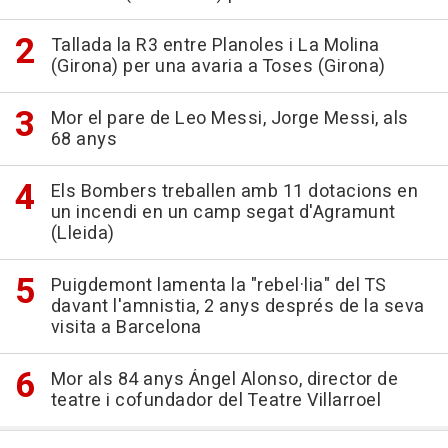
Tallada la R3 entre Planoles i La Molina
(Girona) per una avaria a Toses (Girona)
Mor el pare de Leo Messi, Jorge Messi, als
68 anys
Els Bombers treballen amb 11 dotacions en
un incendi en un camp segat d'Agramunt
(Lleida)
Puigdemont lamenta la "rebel·lia" del TS
davant l'amnistia, 2 anys després de la seva
visita a Barcelona
Mor als 84 anys Ángel Alonso, director de
teatre i cofundador del Teatre Villarroel