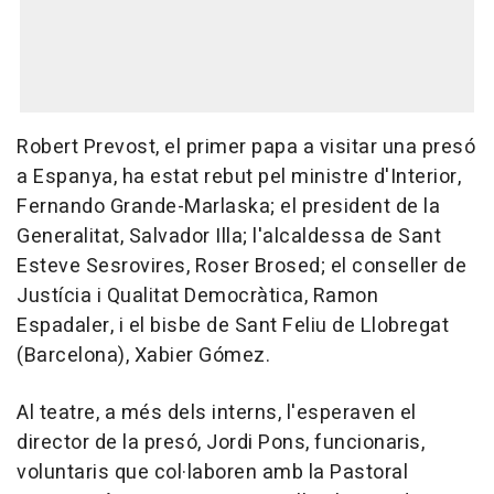
Robert Prevost, el primer papa a visitar una presó
a Espanya, ha estat rebut pel ministre d'Interior,
Fernando Grande-Marlaska; el president de la
Generalitat, Salvador Illa; l'alcaldessa de Sant
Esteve Sesrovires, Roser Brosed; el conseller de
Justícia i Qualitat Democràtica, Ramon
Espadaler, i el bisbe de Sant Feliu de Llobregat
(Barcelona), Xabier Gómez.
Al teatre, a més dels interns, l'esperaven el
director de la presó, Jordi Pons, funcionaris,
voluntaris que col·laboren amb la Pastoral