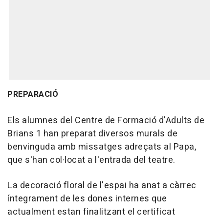
PREPARACIÓ
Els alumnes del Centre de Formació d'Adults de
Brians 1 han preparat diversos murals de
benvinguda amb missatges adreçats al Papa,
que s'han col·locat a l'entrada del teatre.
La decoració floral de l'espai ha anat a càrrec
íntegrament de les dones internes que
actualment estan finalitzant el certificat