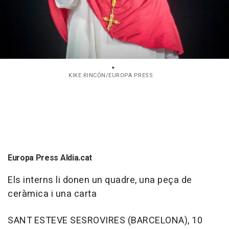
KIKE RINCÓN/EUROPA PRESS
Europa Press Aldia.cat
Els interns li donen un quadre, una peça de
ceràmica i una carta
SANT ESTEVE SESROVIRES (BARCELONA), 10