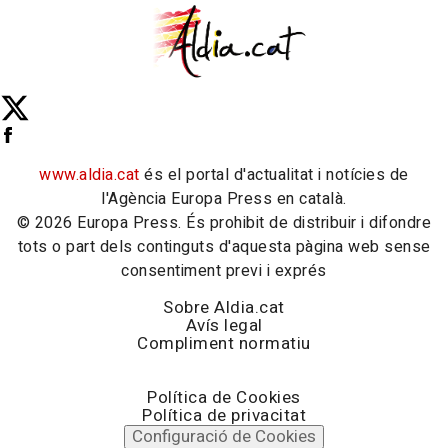
www.aldia.cat
és el portal d'actualitat i notícies de
l'Agència Europa Press en català.
© 2026 Europa Press. És prohibit de distribuir i difondre
tots o part dels continguts d'aquesta pàgina web sense
consentiment previ i exprés
Sobre Aldia.cat
Avís legal
Compliment normatiu
Política de Cookies
Política de privacitat
Configuració de Cookies