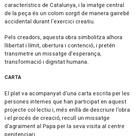
característics de Catalunya, i la imatge central
de la peça és un colom sorgit de manera gairebé
accidental durant l'exercici creatiu.
Pels creadors, aquesta obra simbolitza alhora
llibertat i límit, obertura i contenció, i pretén
transmetre un missatge d'esperança,
transformació i dignitat humana.
CARTA
El plat va acompanyat d'una carta escrita per les
persones internes que han participat en aquest
projecte col·lectiu i, més enllà de descriure l'obra
i el procés de creació, recull un missatge
d'agraïment al Papa per la seva visita al centre
penitenciari.