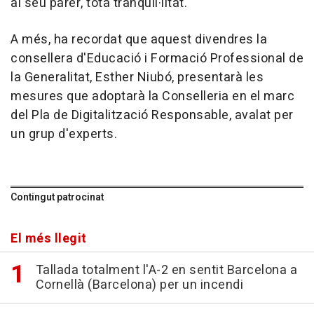
al seu parer, tota tranquil·litat.
A més, ha recordat que aquest divendres la
consellera d'Educació i Formació Professional de
la Generalitat, Esther Niubó, presentarà les
mesures que adoptarà la Conselleria en el marc
del Pla de Digitalització Responsable, avalat per
un grup d'experts.
Contingut patrocinat
El més llegit
Tallada totalment l'A-2 en sentit Barcelona a
Cornellà (Barcelona) per un incendi