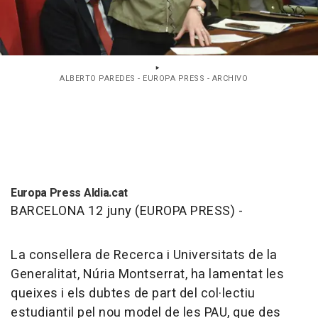
ALBERTO PAREDES - EUROPA PRESS - ARCHIVO
Europa Press Aldia.cat
BARCELONA 12 juny (EUROPA PRESS) -
La consellera de Recerca i Universitats de la
Generalitat, Núria Montserrat, ha lamentat les
queixes i els dubtes de part del col·lectiu
estudiantil pel nou model de les PAU, que des