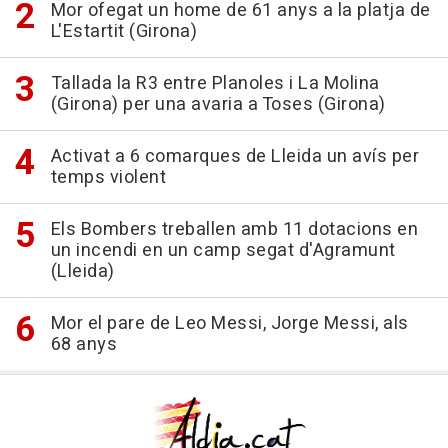
Mor ofegat un home de 61 anys a la platja de
L'Estartit (Girona)
Tallada la R3 entre Planoles i La Molina
(Girona) per una avaria a Toses (Girona)
Activat a 6 comarques de Lleida un avís per
temps violent
Els Bombers treballen amb 11 dotacions en
un incendi en un camp segat d'Agramunt
(Lleida)
Mor el pare de Leo Messi, Jorge Messi, als
68 anys