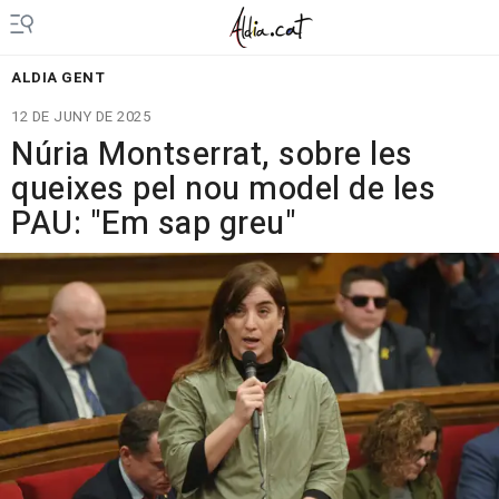
ALDIA GENT
12 DE JUNY DE 2025
Núria Montserrat, sobre les
queixes pel nou model de les
PAU: "Em sap greu"