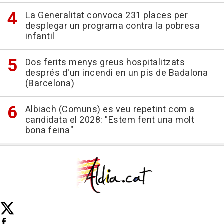
La Generalitat convoca 231 places per
desplegar un programa contra la pobresa
infantil
Dos ferits menys greus hospitalitzats
després d'un incendi en un pis de Badalona
(Barcelona)
Albiach (Comuns) es veu repetint com a
candidata el 2028: "Estem fent una molt
bona feina"