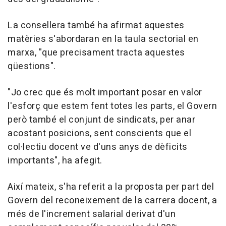
La consellera també ha afirmat aquestes
matèries s'abordaran en la taula sectorial en
marxa, "que precisament tracta aquestes
qüestions".
"Jo crec que és molt important posar en valor
l'esforç que estem fent totes les parts, el Govern
però també el conjunt de sindicats, per anar
acostant posicions, sent conscients que el
col·lectiu docent ve d'uns anys de dèficits
importants", ha afegit.
Així mateix, s'ha referit a la proposta per part del
Govern del reconeixement de la carrera docent, a
més de l'increment salarial derivat d'un