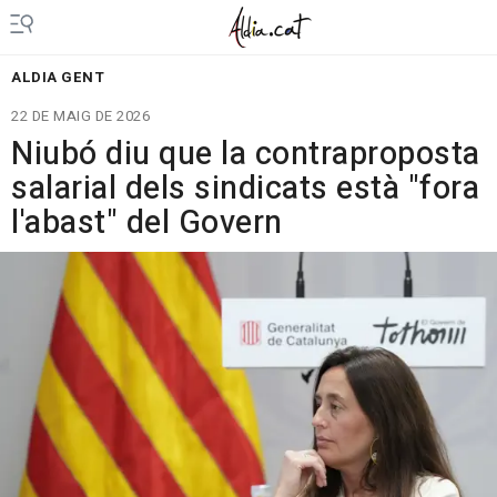
ALDIA GENT
22 DE MAIG DE 2026
Niubó diu que la contraproposta
salarial dels sindicats està "fora
l'abast" del Govern