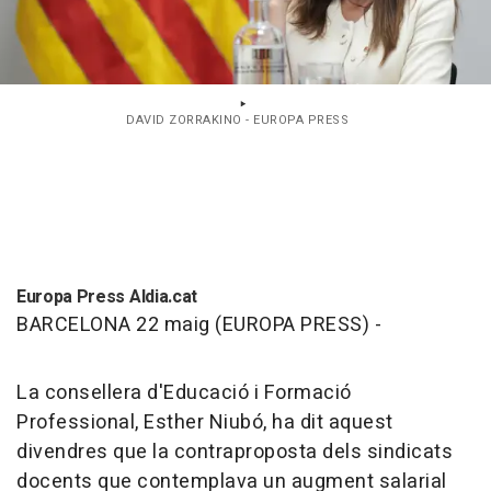
DAVID ZORRAKINO - EUROPA PRESS
Europa Press Aldia.cat
BARCELONA 22 maig (EUROPA PRESS) -
La consellera d'Educació i Formació
Professional, Esther Niubó, ha dit aquest
divendres que la contraproposta dels sindicats
docents que contemplava un augment salarial