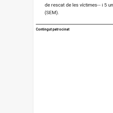
de rescat de les víctimes-- i 5
(SEM).
Contingut patrocinat