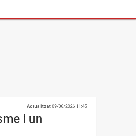
Actualitzat
09/06/2026 11:45
isme i un