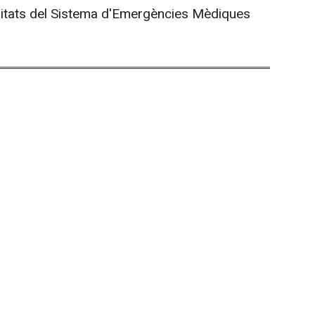
 unitats del Sistema d'Emergències Mèdiques